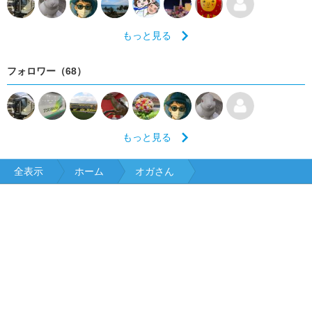
もっと見る
フォロワー（68）
もっと見る
全表示
ホーム
オガさん