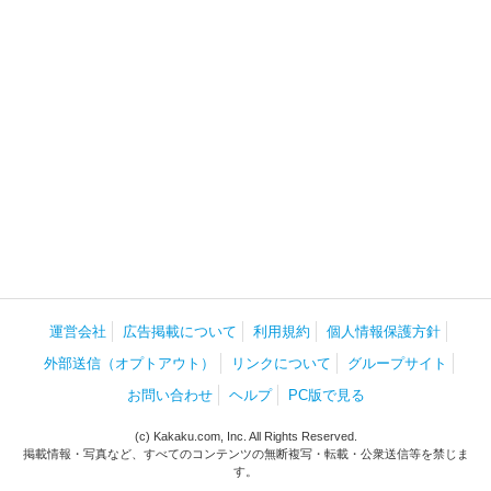
運営会社
広告掲載について
利用規約
個人情報保護方針
外部送信（オプトアウト）
リンクについて
グループサイト
お問い合わせ
ヘルプ
PC版で見る
(c) Kakaku.com, Inc. All Rights Reserved.
掲載情報・写真など、すべてのコンテンツの無断複写・転載・公衆送信等を禁じま
す。