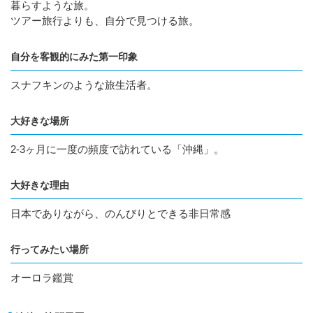
暮らすような旅。
ツアー旅行よりも、自分で見つける旅。
自分を客観的にみた第一印象
スナフキンのような旅生活者。
大好きな場所
2-3ヶ月に一度の頻度で訪れている「沖縄」。
大好きな理由
日本でありながら、のんびりとできる非日常感
行ってみたい場所
オーロラ鑑賞