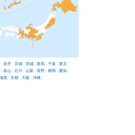
|
岩手
|
宮城
|
茨城
|
群馬
|
千葉
|
東京
|
|
富山
|
石川
|
山梨
|
長野
|
静岡
|
愛知
|
滋賀
|
京都
|
大阪
|
沖縄
|