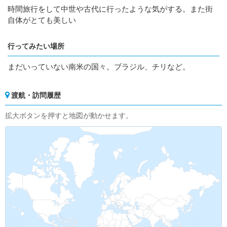
時間旅行をして中世や古代に行ったような気がする。また街
自体がとても美しい
行ってみたい場所
まだいっていない南米の国々。ブラジル、チリなど。
渡航・訪問履歴
拡大ボタンを押すと地図が動かせます。