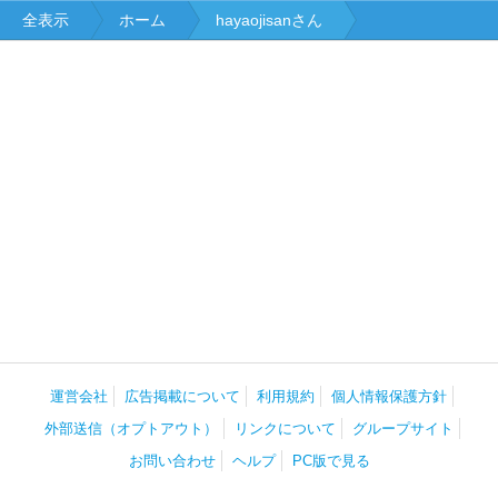
全表示
ホーム
hayaojisanさん
運営会社
広告掲載について
利用規約
個人情報保護方針
外部送信（オプトアウト）
リンクについて
グループサイト
お問い合わせ
ヘルプ
PC版で見る