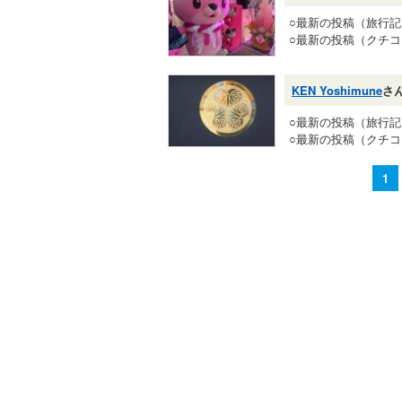
○最新の投稿（旅行
○最新の投稿（クチ
KEN Yoshimune
さ
○最新の投稿（旅行
○最新の投稿（クチ
1