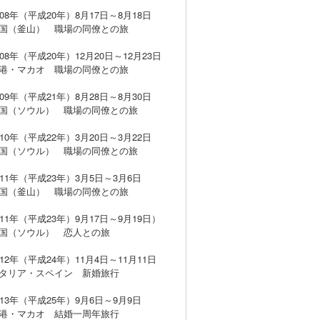
008年（平成20年）8月17日～8月18日
（釜山） 職場の同僚との旅
008年（平成20年）12月20日～12月23日
・マカオ 職場の同僚との旅
009年（平成21年）8月28日～8月30日
（ソウル） 職場の同僚との旅
010年（平成22年）3月20日～3月22日
（ソウル） 職場の同僚との旅
011年（平成23年）3月5日～3月6日
（釜山） 職場の同僚との旅
011年（平成23年）9月17日～9月19日）
（ソウル） 恋人との旅
012年（平成24年）11月4日～11月11日
リア・スペイン 新婚旅行
013年（平成25年）9月6日～9月9日
・マカオ 結婚一周年旅行