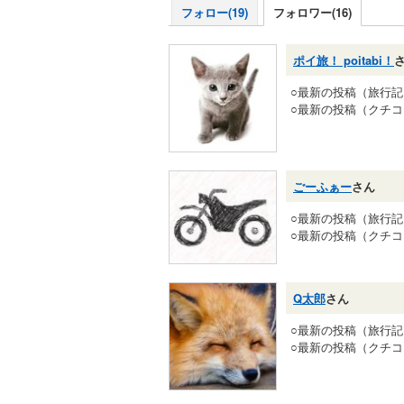
フォロー(19)
フォロワー(16)
ポイ旅！ poitabi！
○最新の投稿（旅行
○最新の投稿（クチ
ごーふぁー
さん
○最新の投稿（旅行
○最新の投稿（クチ
Q太郎
さん
○最新の投稿（旅行
○最新の投稿（クチ