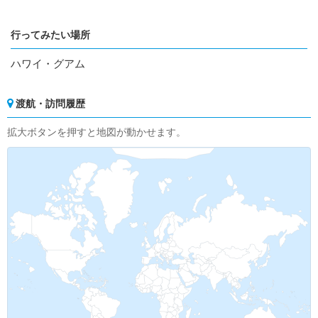
行ってみたい場所
ハワイ・グアム
渡航・訪問履歴
拡大ボタンを押すと地図が動かせます。