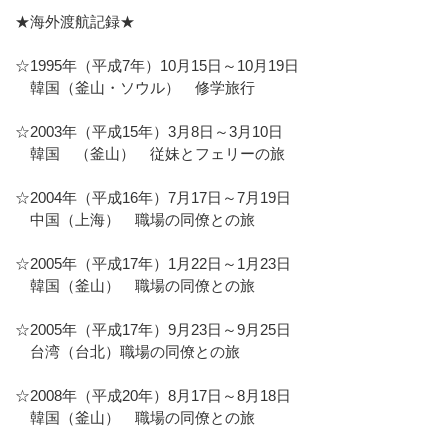
★海外渡航記録★
☆1995年（平成7年）10月15日～10月19日
韓国（釜山・ソウル） 修学旅行
☆2003年（平成15年）3月8日～3月10日
韓国 （釜山） 従妹とフェリーの旅
☆2004年（平成16年）7月17日～7月19日
中国（上海） 職場の同僚との旅
☆2005年（平成17年）1月22日～1月23日
韓国（釜山） 職場の同僚との旅
☆2005年（平成17年）9月23日～9月25日
台湾（台北）職場の同僚との旅
☆2008年（平成20年）8月17日～8月18日
韓国（釜山） 職場の同僚との旅