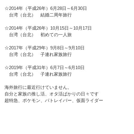
☆2014年（平成26年）6月28日～6月30日
台湾（台北） 結婚二周年旅行
☆2014年（平成26年）10月15日～10月17日
台湾（台北） 初めての一人旅
☆2017年（平成29年）9月8日～9月10日
台湾（台北） 子連れ家族旅行
☆2019年（平成31年）6月7日～6月10日
台湾（台北） 子連れ家族旅行
海外旅行に最近行けていません。
自分と家族の推し活、オタ活ばかりの日々です
超特急、ポケモン、パトレイバー、仮面ライダー