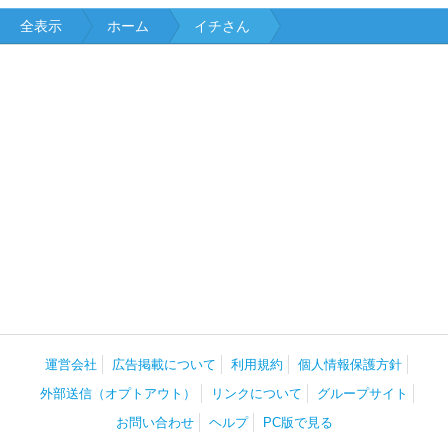
全表示
ホーム
イチさん
運営会社
広告掲載について
利用規約
個人情報保護方針
外部送信（オプトアウト）
リンクについて
グループサイト
お問い合わせ
ヘルプ
PC版で見る