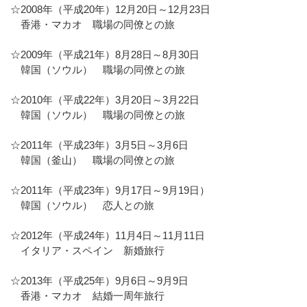
☆2008年（平成20年）12月20日～12月23日
香港・マカオ 職場の同僚との旅
☆2009年（平成21年）8月28日～8月30日
韓国（ソウル） 職場の同僚との旅
☆2010年（平成22年）3月20日～3月22日
韓国（ソウル） 職場の同僚との旅
☆2011年（平成23年）3月5日～3月6日
韓国（釜山） 職場の同僚との旅
☆2011年（平成23年）9月17日～9月19日）
韓国（ソウル） 恋人との旅
☆2012年（平成24年）11月4日～11月11日
イタリア・スペイン 新婚旅行
☆2013年（平成25年）9月6日～9月9日
香港・マカオ 結婚一周年旅行