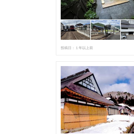
投稿日：１年以上前