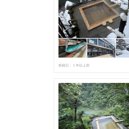
投稿日：１年以上前