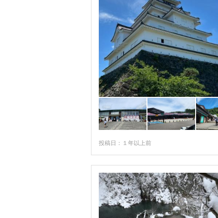
投稿日：１年以上前