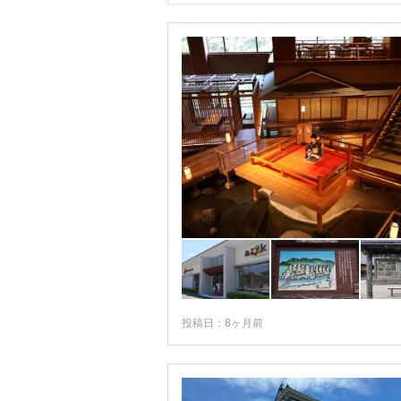
投稿日：8ヶ月前