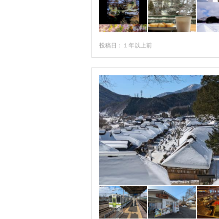
投稿日：１年以上前