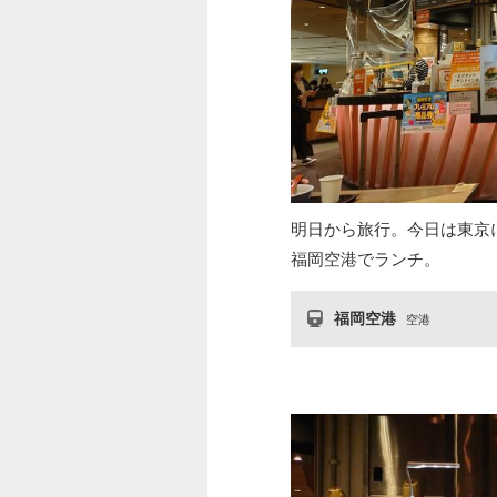
明日から旅行。今日は東京
福岡空港でランチ。
福岡空港
空港