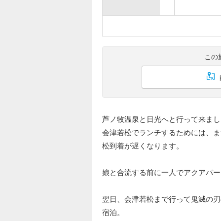
この
芦ノ牧温泉と日光へと行って来まし
会津若松でランチするためには、ま
松到着が遅くなります。
娘と合流する前に一人でアクアパー
翌日、会津若松まで行って鬼滅の刃
宿泊。