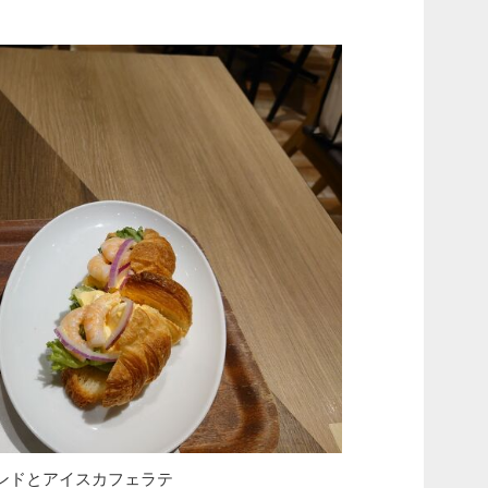
ンドとアイスカフェラテ