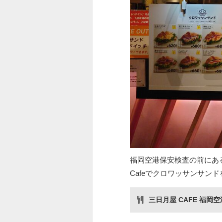
福岡空港保安検査の前にあ
Cafeでクロワッサンサン
三日月屋 CAFE 福岡