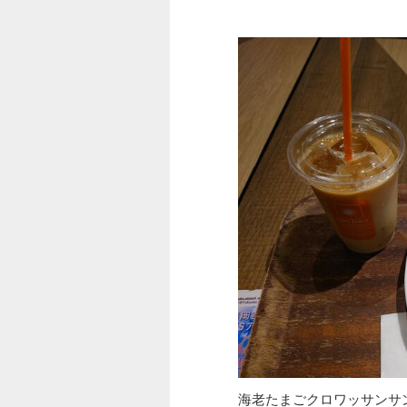
海老たまごクロワッサンサ