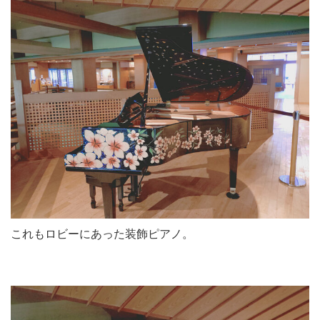
これもロビーにあった装飾ピアノ。