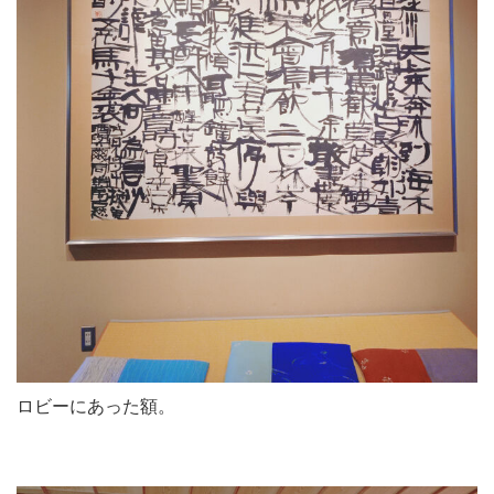
ロビーにあった額。