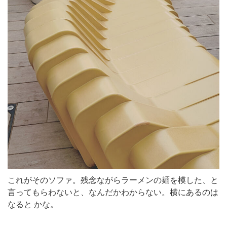
これがそのソファ。残念ながらラーメンの麺を模した、と
言ってもらわないと、なんだかわからない。横にあるのは
なると かな。