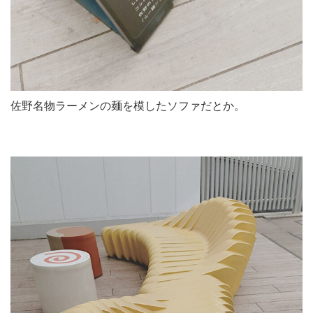
佐野名物ラーメンの麺を模したソファだとか。