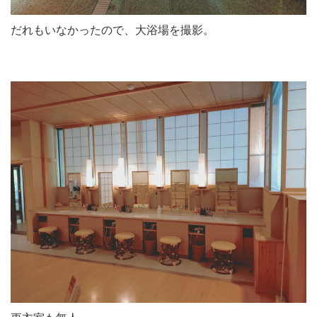
だれもいなかったので、大浴場を撮影。