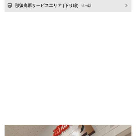
那須高原サービスエリア (下り線)
道の駅