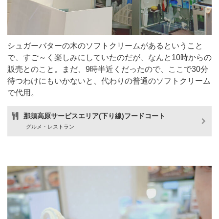
シュガーバターの木のソフトクリームがあるということ
で、すご～く楽しみにしていたのだが、なんと10時からの
販売とのこと。まだ、9時半近くだったので、ここで30分
待つわけにもいかないと、代わりの普通のソフトクリーム
で代用。
那須高原サービスエリア(下り線)フードコート
グルメ・レストラン