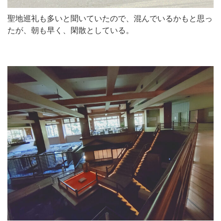
聖地巡礼も多いと聞いていたので、混んでいるかもと思っ
たが、朝も早く、閑散としている。