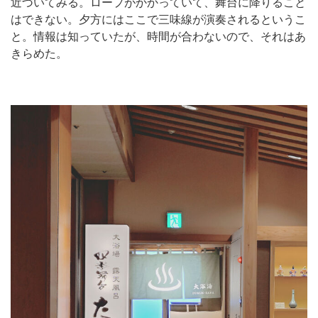
近づいてみる。ロープがかかっていて、舞台に降りること
はできない。夕方にはここで三味線が演奏されるというこ
と。情報は知っていたが、時間が合わないので、それはあ
きらめた。