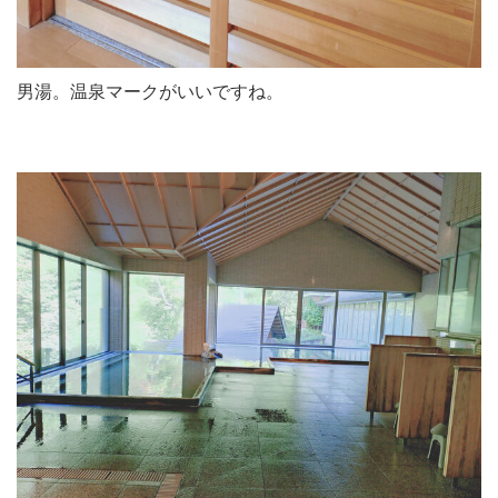
男湯。温泉マークがいいですね。