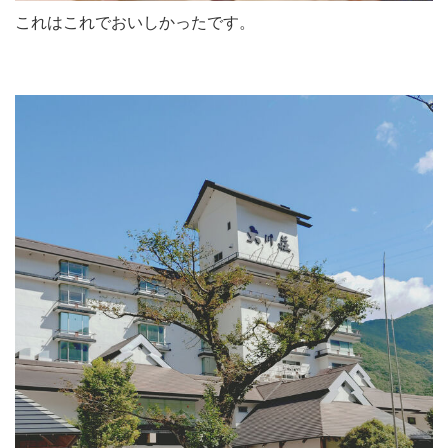
これはこれでおいしかったです。