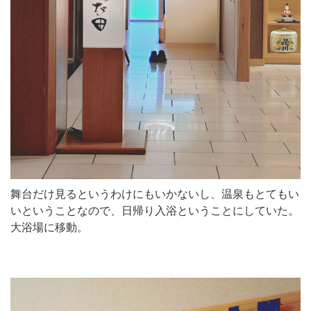
舞台だけ見るというわけにもいかないし、温泉もとてもい
いということなので、日帰り入浴ということにしていた。
大浴場に移動。