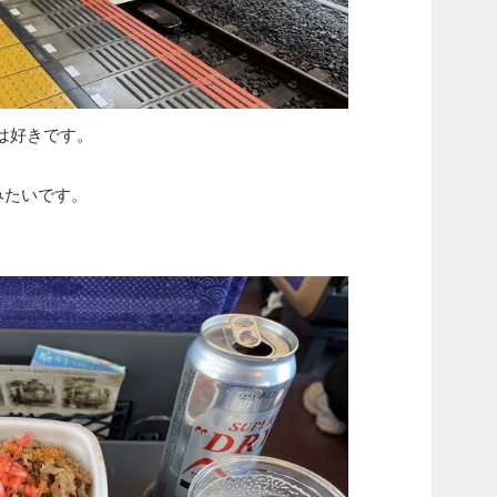
は好きです。
みたいです。