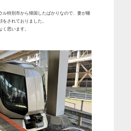
ウル特別市から帰国したばかりなので、妻が睡
顔をされておりました。
なく思います。