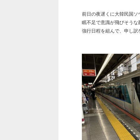
前日の夜遅くに大韓民国ソ
眠不足で意識が飛びそうな
強行日程を組んで、申し訳