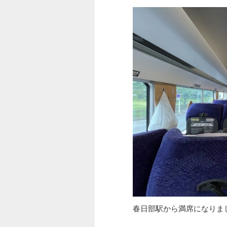
春日部駅から満席になりま