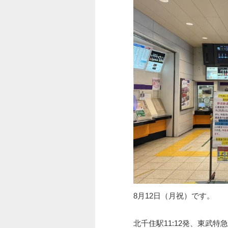
8月12日（月祝）です。
北千住駅11:12発、東武