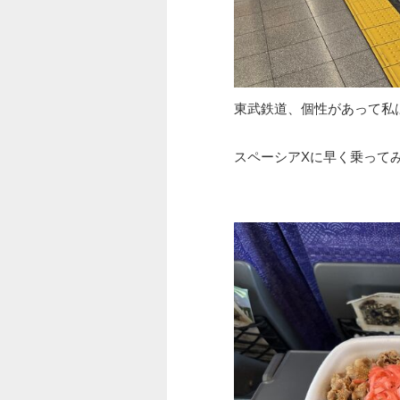
東武鉄道、個性があって私
スペーシアXに早く乗って