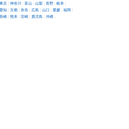
東京
|
神奈川
|
富山
|
山梨
|
長野
|
岐阜
|
愛知
|
京都
|
奈良
|
広島
|
山口
|
愛媛
|
福岡
|
長崎
|
熊本
|
宮崎
|
鹿児島
|
沖縄
|