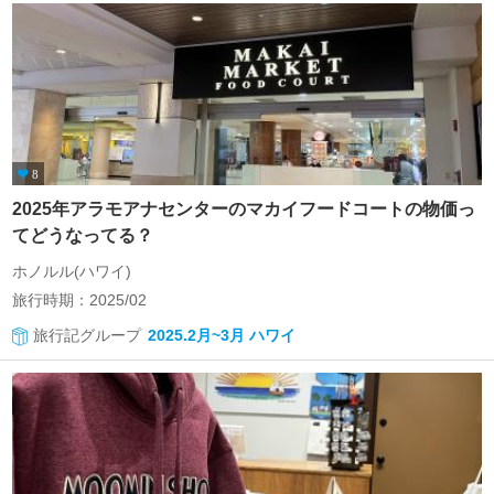
8
2025年アラモアナセンターのマカイフードコートの物価っ
てどうなってる？
ホノルル(ハワイ)
旅行時期：2025/02
旅行記グループ
2025.2月~3月 ハワイ