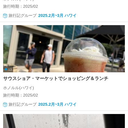
旅行時期：2025/02
旅行記グループ
2025.2月~3月 ハワイ
13
サウスショア・マーケットでショッピング＆ランチ
ホノルル(ハワイ)
旅行時期：2025/02
旅行記グループ
2025.2月~3月 ハワイ