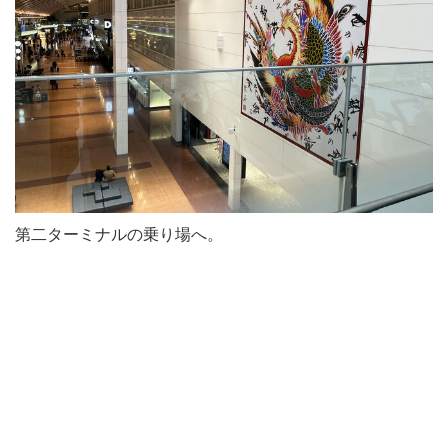
第二ターミナルの乗り場へ。