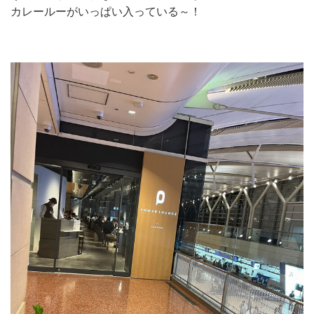
カレールーがいっぱい入っている～！