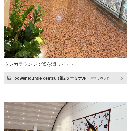
クレカラウンジで喉を潤して・・・
power lounge central (第2ターミナル)
空港ラウンジ