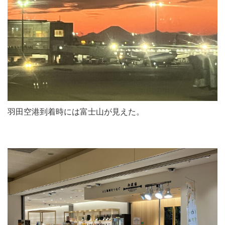
羽田空港到着時には富士山が見えた。