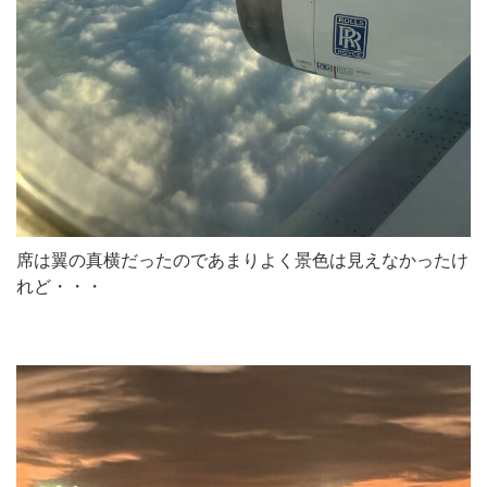
席は翼の真横だったのであまりよく景色は見えなかったけ
れど・・・