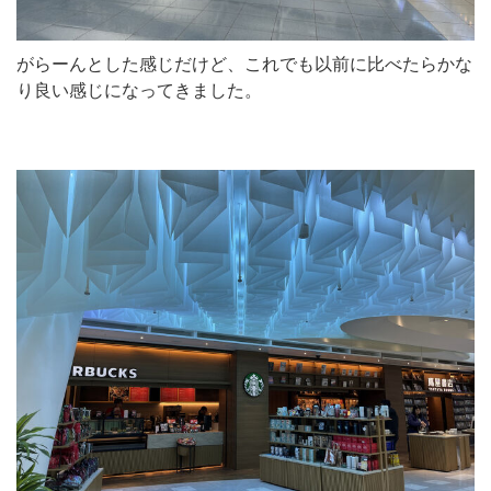
がらーんとした感じだけど、これでも以前に比べたらかな
り良い感じになってきました。