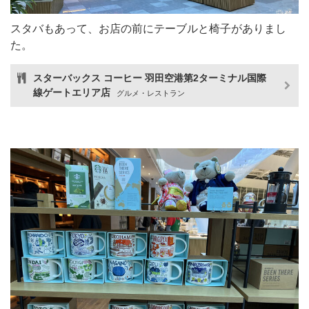
スタバもあって、お店の前にテーブルと椅子がありまし
た。
スターバックス コーヒー 羽田空港第2ターミナル国際
線ゲートエリア店
グルメ・レストラン