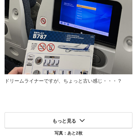
ドリームライナーですが、ちょっと古い感じ・・・？
もっと見る
写真：あと
2
枚