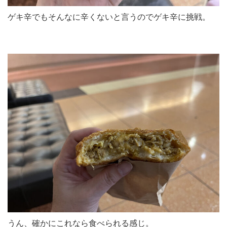
ゲキ辛でもそんなに辛くないと言うのでゲキ辛に挑戦。
うん、確かにこれなら食べられる感じ。