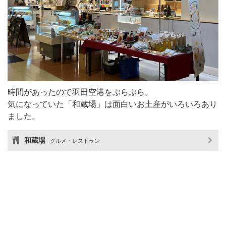
時間があったので羽田空港をぶらぶら。
気になっていた「和蔵場」は面白いお土産がいろいろあり
ました。
和蔵場
グルメ・レストラン