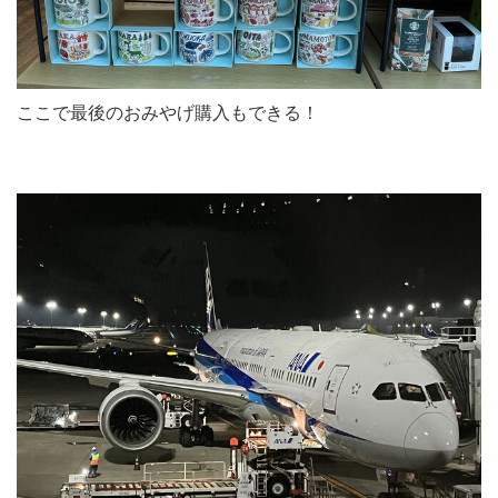
ここで最後のおみやげ購入もできる！