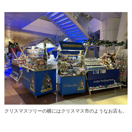
クリスマスツリーの横にはクリスマス市のようなお店も。