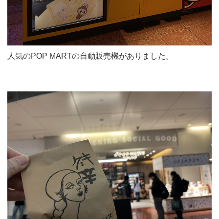
人気のPOP MARTの自動販売機がありました。