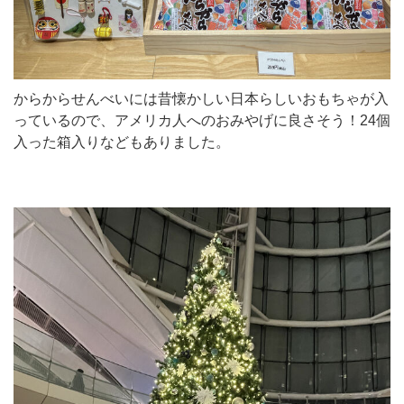
からからせんべいには昔懐かしい日本らしいおもちゃが入
っているので、アメリカ人へのおみやげに良さそう！24個
入った箱入りなどもありました。