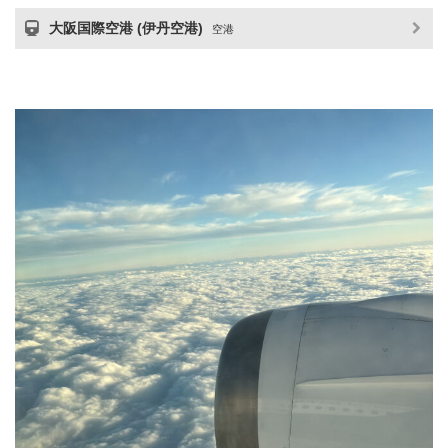
大阪国際空港 (伊丹空港)
空港