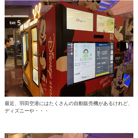
最近、羽田空港にはたくさんの自動販売機があるけれど、
ディズニーや・・・