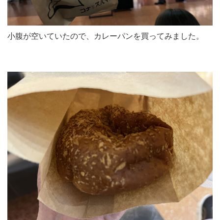
小腹が空いていたので、カレーパンを買ってみました。