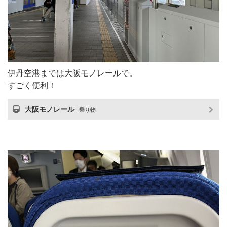
伊丹空港までは大阪モノレールで。
すごく便利！
大阪モノレール
乗り物