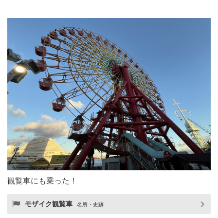
観覧車にも乗った！
モザイク観覧車
名所・史跡