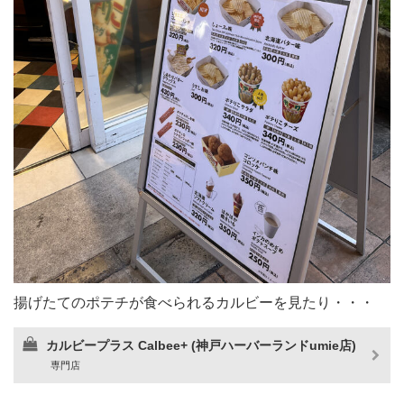
揚げたてのポテチが食べられるカルビーを見たり・・・
カルビープラス Calbee+ (神戸ハーバーランドumie店)
専門店