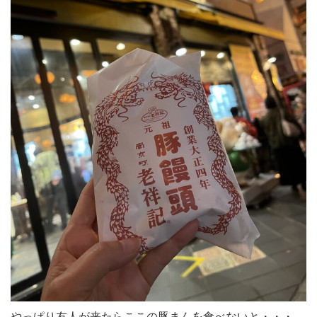
やっぱり友人が来たらここの豚まんを食べないと・・・。