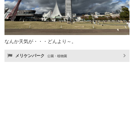
なんか天気が・・・どんより～。
メリケンパーク
公園・植物園