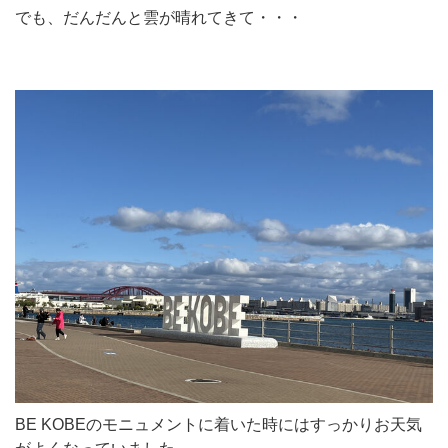
でも、だんだんと雲が晴れてきて・・・
BE KOBEのモニュメントに着いた時にはすっかりお天気