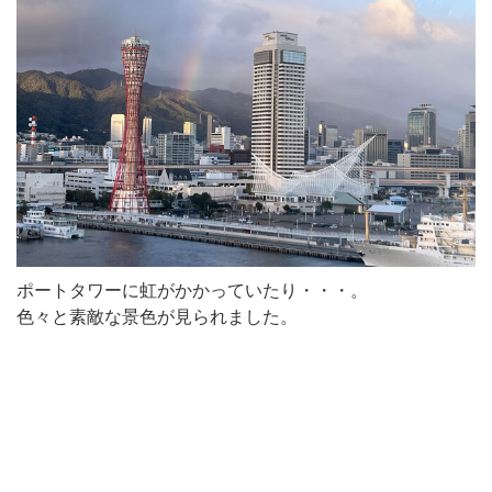
ポートタワーに虹がかかっていたり・・・。
色々と素敵な景色が見られました。