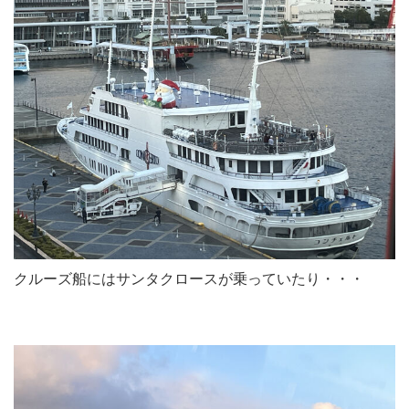
クルーズ船にはサンタクロースが乗っていたり・・・