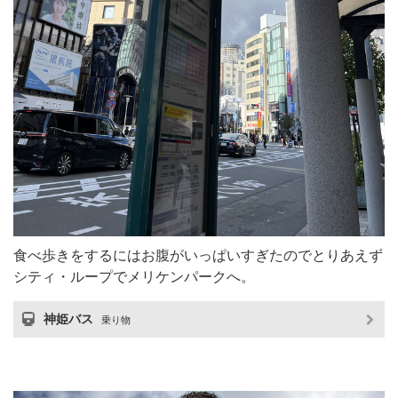
食べ歩きをするにはお腹がいっぱいすぎたのでとりあえず
シティ・ループでメリケンパークへ。
神姫バス
乗り物