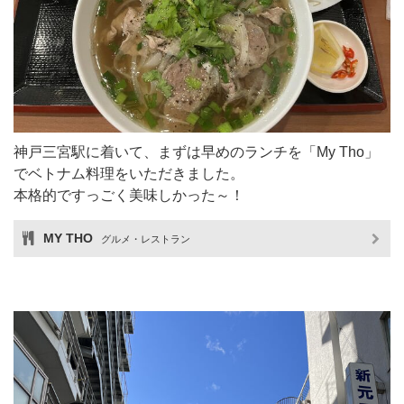
神戸三宮駅に着いて、まずは早めのランチを「My Tho」
でベトナム料理をいただきました。
本格的ですっごく美味しかった～！
MY THO
グルメ・レストラン