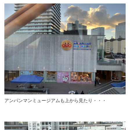
アンパンマンミュージアムも上から見たり・・・