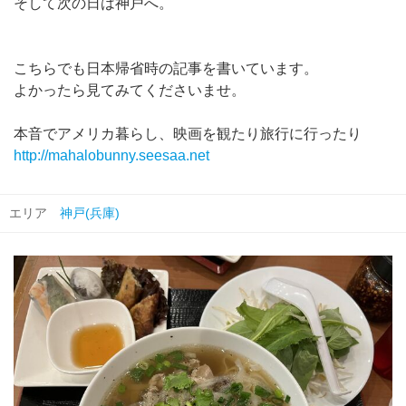
そして次の日は神戸へ。
こちらでも日本帰省時の記事を書いています。
よかったら見てみてくださいませ。
本音でアメリカ暮らし、映画を観たり旅行に行ったり
http://mahalobunny.seesaa.net
エリア
神戸(兵庫)