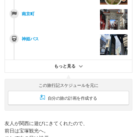
南京町
神姫バス
もっと見る
この旅行記スケジュールを元に
自分の旅の計画を作成する
友人が関西に遊びにきてくれたので、
前日は宝塚観光へ。