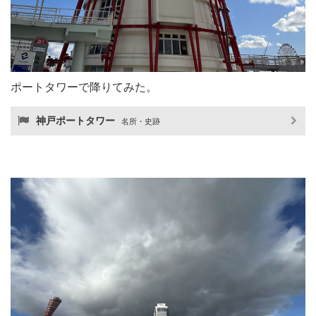
ポートタワーで降りてみた。
神戸ポートタワー
名所・史跡