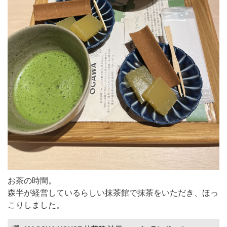
お茶の時間。
森半が経営しているらしい抹茶館で抹茶をいただき、ほっ
こりしました。