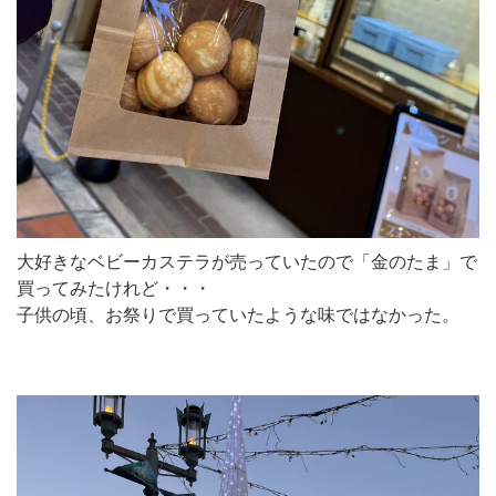
大好きなベビーカステラが売っていたので「金のたま」で
買ってみたけれど・・・
子供の頃、お祭りで買っていたような味ではなかった。