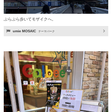
ぶらぶら歩いてモザイクへ。
umie MOSAIC
テーマパーク