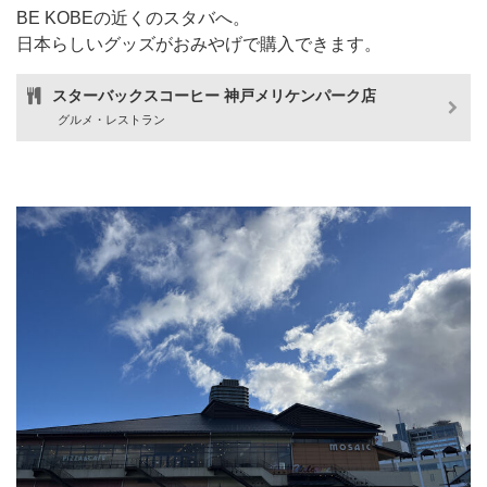
BE KOBEの近くのスタバへ。
日本らしいグッズがおみやげで購入できます。
スターバックスコーヒー 神戸メリケンパーク店
グルメ・レストラン