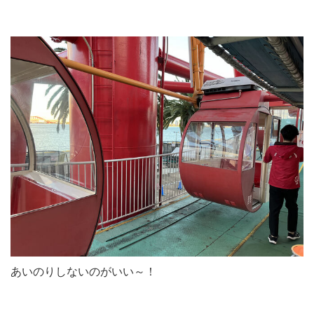
あいのりしないのがいい～！