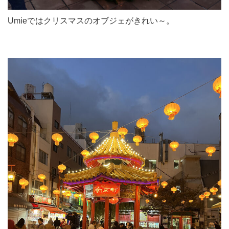
Umieではクリスマスのオブジェがきれい～。