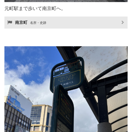
元町駅まで歩いて南京町へ。
南京町
名所・史跡