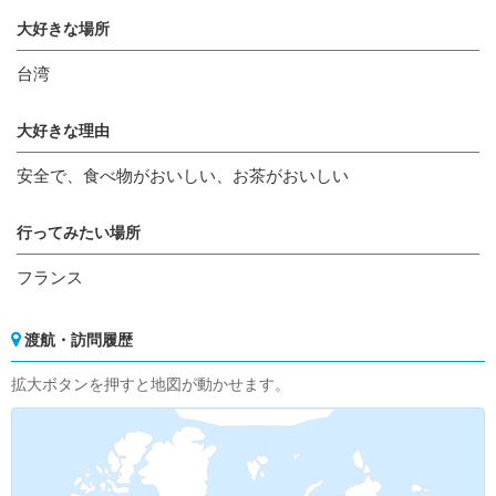
大好きな場所
台湾
大好きな理由
安全で、食べ物がおいしい、お茶がおいしい
行ってみたい場所
フランス
渡航・訪問履歴
拡大ボタンを押すと地図が動かせます。