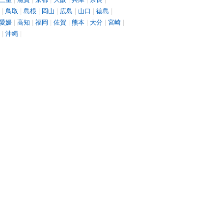
|
鳥取
|
島根
|
岡山
|
広島
|
山口
|
徳島
|
愛媛
|
高知
|
福岡
|
佐賀
|
熊本
|
大分
|
宮崎
|
|
沖縄
|