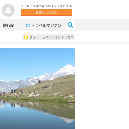
マイルに交換できるポイントがたまる
新規会員登録
×
旅行記
トラベルマガジン
フォートラベルポイントって？