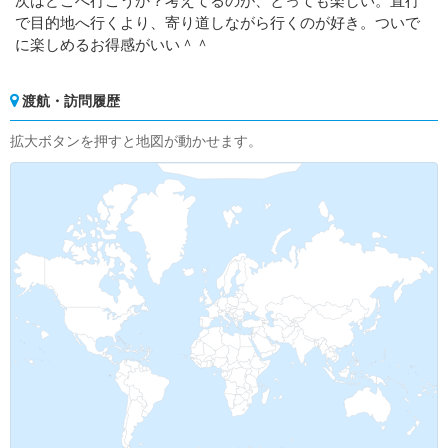
次はどこへ行こうか？考えてるのが、とっても楽しい。直行
で目的地へ行くより、寄り道しながら行くのが好き。ついで
に楽しめるお得感がいい＾＾
渡航・訪問履歴
拡大ボタンを押すと地図が動かせます。