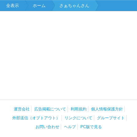
全表示
ホーム
さぁちゃんさん
運営会社
広告掲載について
利用規約
個人情報保護方針
外部送信（オプトアウト）
リンクについて
グループサイト
お問い合わせ
ヘルプ
PC版で見る