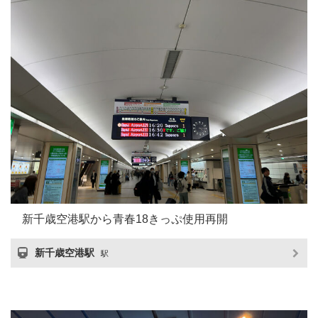
新千歳空港駅から青春18きっぷ使用再開
新千歳空港駅
駅