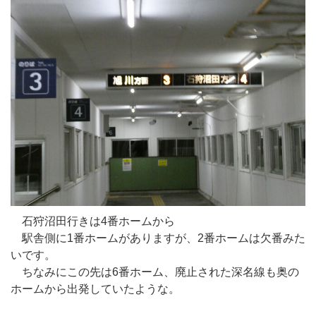
石狩沼田行きは4番ホームから
駅舎側に1番ホームがありますが、2番ホームは欠番みた
いです。
ちなみにこの先は6番ホーム、廃止された深名線も奥の
ホームから出発していたような。