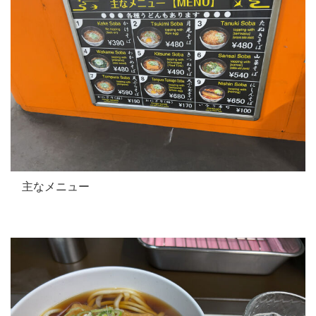
主なメニュー