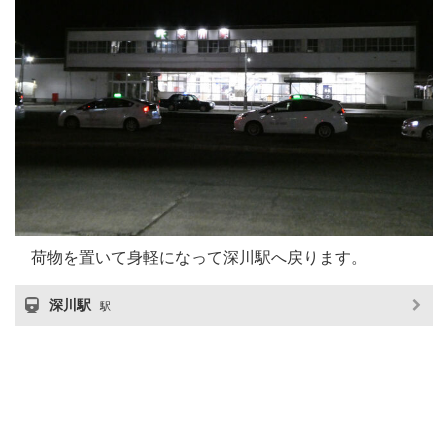
荷物を置いて身軽になって深川駅へ戻ります。
深川駅
駅