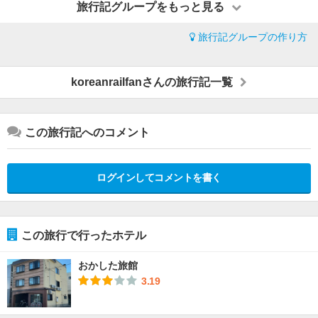
旅行記グループをもっと見る
旅行記グループの作り方
koreanrailfanさんの旅行記一覧
この旅行記へのコメント
ログインしてコメントを書く
この旅行で行ったホテル
おかした旅館
3.19