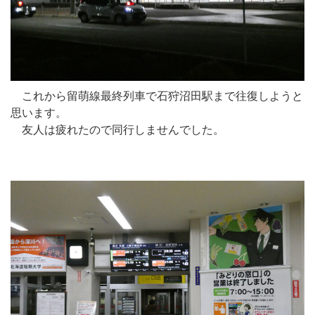
これから留萌線最終列車で石狩沼田駅まで往復しようと
思います。
友人は疲れたので同行しませんでした。