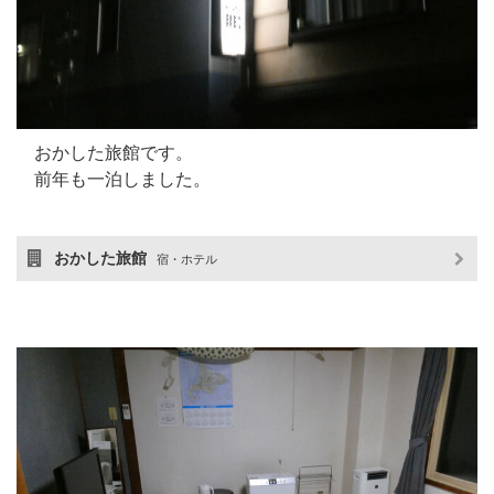
おかした旅館です。
前年も一泊しました。
おかした旅館
宿・ホテル