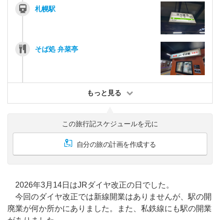
札幌駅
そば処 弁菜亭
もっと見る
この旅行記スケジュールを元に
自分の旅の計画を作成する
2026年3月14日はJRダイヤ改正の日でした。
今回のダイヤ改正では新線開業はありませんが、駅の開
廃業が何か所かにありました。また、私鉄線にも駅の開業