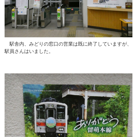
駅舎内、みどりの窓口の営業は既に終了していますが、
駅員さんはいました。