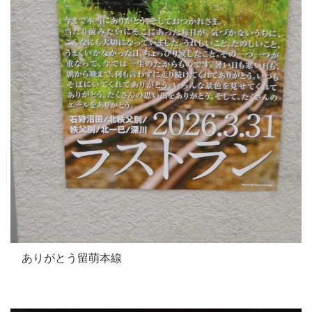
ありがとう留萌本線