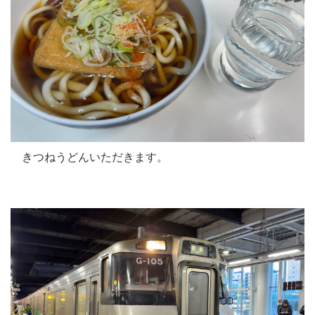
きつねうどんいただきます。