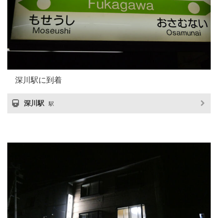
深川駅に到着
深川駅
駅