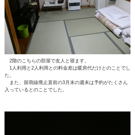
2階のこちらの部屋で友人と寝ます。
1人利用と2人利用との料金差は暖房代だけとのことでし
た。
また、留萌線廃止直前の3月末の週末は予約がたくさん
入っているとのことでした。