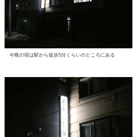
今晩の宿は駅から徒歩5分くらいのところにある