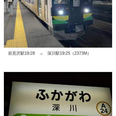
岩見沢駅18:28 → 深川駅19:25（2373M）