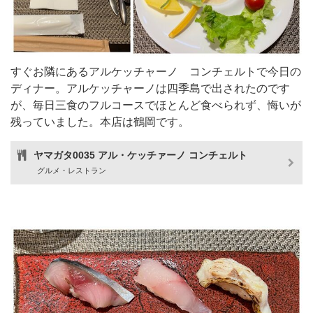
すぐお隣にあるアルケッチャーノ コンチェルトで今日の
ディナー。アルケッチャーノは四季島で出されたのです
が、毎日三食のフルコースでほとんど食べられず、悔いが
残っていました。本店は鶴岡です。
ヤマガタ0035 アル・ケッチァーノ コンチェルト
グルメ・レストラン