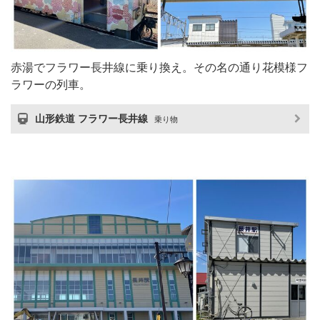
赤湯でフラワー長井線に乗り換え。その名の通り花模様フ
ラワーの列車。
山形鉄道 フラワー長井線
乗り物