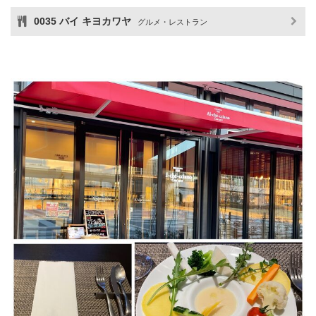
0035 バイ キヨカワヤ
グルメ・レストラン