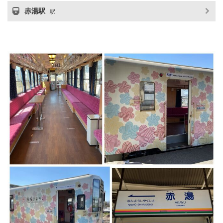
赤湯駅
駅