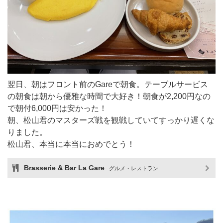
翌日、朝はフロント前のGareで朝食。テーブルサービス
の朝食は朝から優雅な時間で大好き！朝食が2,200円なの
で朝付6,000円は安かった！
朝、松山君のマスターズ戦を観戦していてすっかり遅くな
りました。
松山君、本当に本当におめでとう！
Brasserie & Bar La Gare
グルメ・レストラン