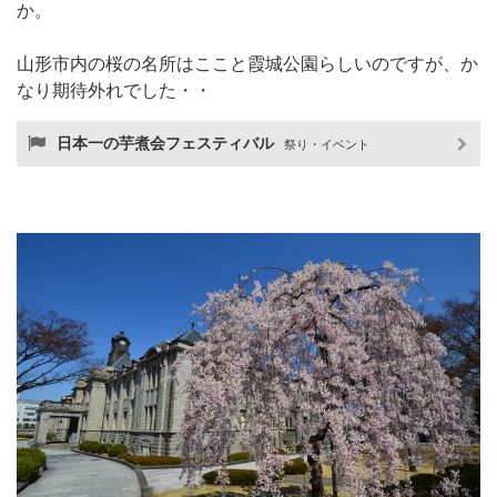
か。
山形市内の桜の名所はここと霞城公園らしいのですが、か
なり期待外れでした・・
日本一の芋煮会フェスティバル
祭り・イベント