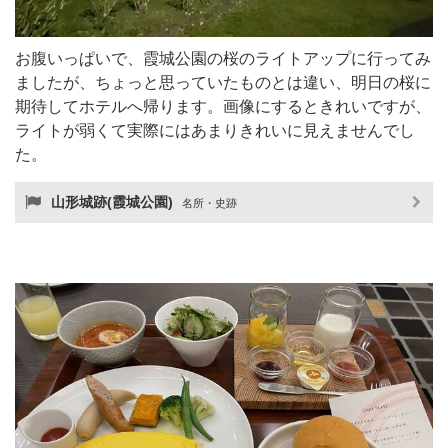
お腹いっぱいで、霞城公園の桜のライトアップに行ってみ
ましたが、ちょっと思っていたものとは違い、明日の桜に
期待してホテルへ帰ります。画像にするときれいですが、
ライトが弱くて実際にはあまりきれいに見えませんでし
た。
山形城跡(霞城公園)
名所・史跡