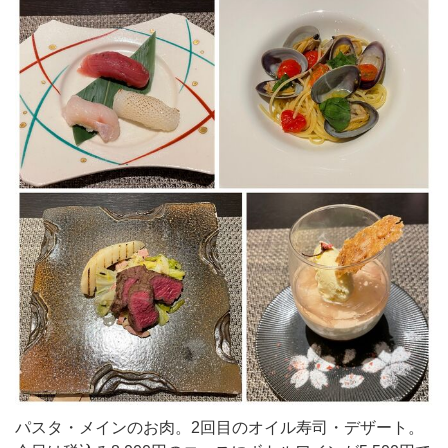
パスタ・メインのお肉。2回目のオイル寿司・デザート。