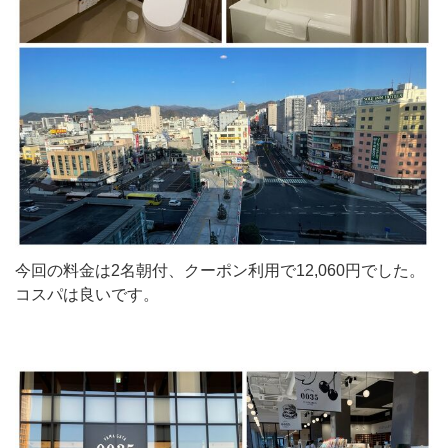
今回の料金は2名朝付、クーポン利用で12,060円でした。
コスパは良いです。