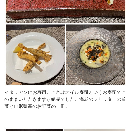
イタリアンにお寿司。これはオイル寿司というお寿司でこ
のままいただきますが絶品でした。海老のフリッターの前
菜と山形県産のお野菜の一皿。