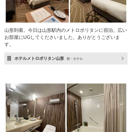
山形到着。今日は山形駅内のメトロポリタンに宿泊。広い
お部屋にUGしてくださいました。ありがとうございま
す。
ホテルメトロポリタン山形
宿・ホテル