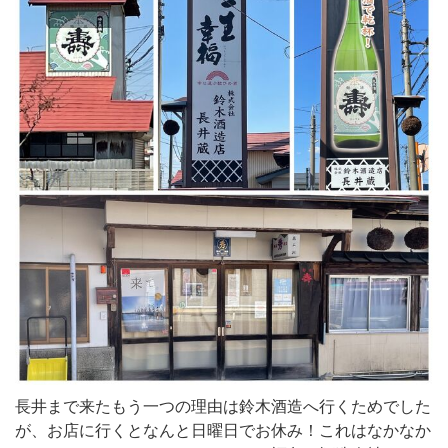
長井まで来たもう一つの理由は鈴木酒造へ行くためでした
が、お店に行くとなんと日曜日でお休み！これはなかなか