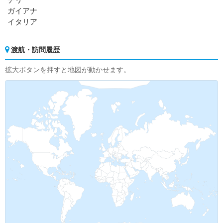
ガイアナ
イタリア
渡航・訪問履歴
拡大ボタンを押すと地図が動かせます。