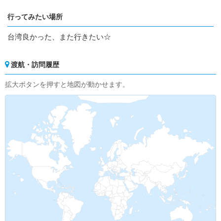
行ってみたい場所
台湾良かった、また行きたい☆
渡航・訪問履歴
拡大ボタンを押すと地図が動かせます。