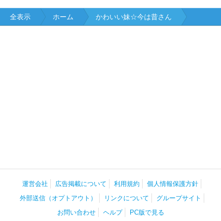
全表示
ホーム
かわいい妹☆今は昔さん
運営会社
広告掲載について
利用規約
個人情報保護方針
外部送信（オプトアウト）
リンクについて
グループサイト
お問い合わせ
ヘルプ
PC版で見る