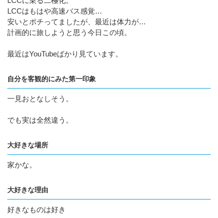
LCCに乗る二極化。
LCCはもはや高速バス感覚…
安いとポチってましたが、最近は体力が…
計画的に旅しようと思う今日この頃。
最近はYouTubeばかり見ています。
自分を客観的にみた第一印象
一見おとなしそう。
でも実は全然違う。
大好きな場所
家かな。
大好きな理由
好きなものは好き