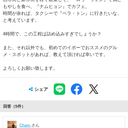
もやしを食べ、『ナムヒョン』でカフェ。
時間が余れば、タクシーで『ペラ・トン』に行きたいな、
と考えています。
4時間で、この工程は詰め込みすぎでしょうか？
また、それ以外でも、初めてのイポーでおススメのグル
メ・スポットがあれば、教えて頂ければ幸いです。
よろしくお願い致します。
シェア
回答（
5
件
）
Cham
さん