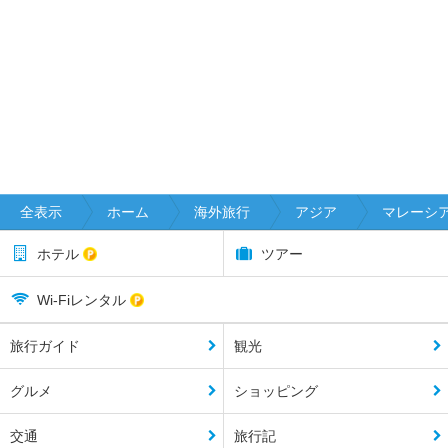
全表示
ホーム
海外旅行
アジア
マレーシ
ホテル
ツアー
Wi-Fiレンタル
旅行ガイド
観光
グルメ
ショッピング
交通
旅行記