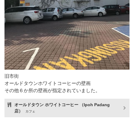
旧市街
オールドタウンホワイトコーヒーの壁画
その他６か所の壁画が指定されていました。
オールドタウン ホワイトコーヒー （Ipoh Padang
店）
カフェ