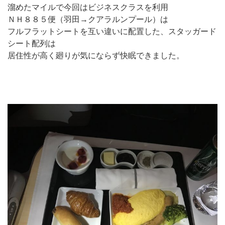
溜めたマイルで今回はビジネスクラスを利用
ＮＨ８８５便（羽田→クアラルンプール）は
フルフラットシートを互い違いに配置した、スタッガード
シート配列は
居住性が高く廻りが気にならず快眠できました。