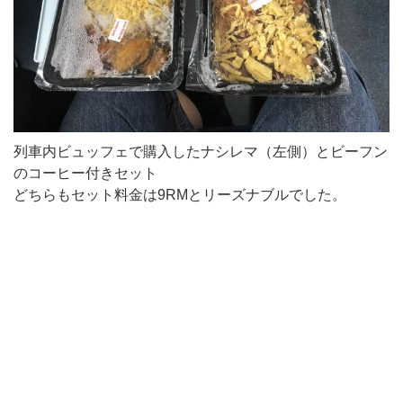
列車内ビュッフェで購入したナシレマ（左側）とビーフン
のコーヒー付きセット
どちらもセット料金は9RMとリーズナブルでした。