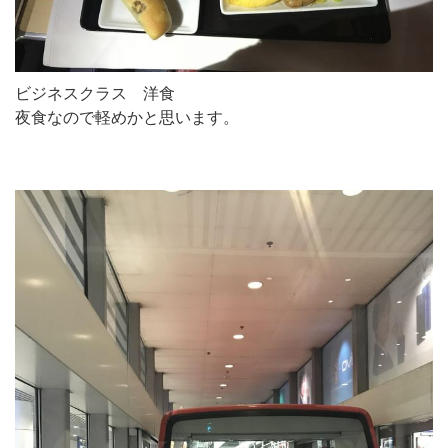
ビジネスクラス 洋食
夜食なので軽めかと思います。