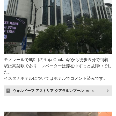
モノレールで6駅目のRaja Chulan駅から徒歩５分で到着
駅は高架駅でありエレベーターは滞在中ずっと故障中でし
た。
イスタナホテルについてはホテルでコメント済みです。
ウォルドーフ アストリア クアラルンプール
ホテル