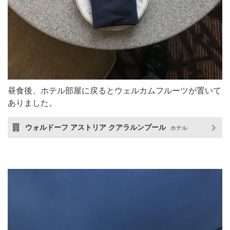
昼食後、ホテル部屋に戻るとウェルカムフルーツが置いて
ありました。
ウォルドーフ アストリア クアラルンプール
ホテル