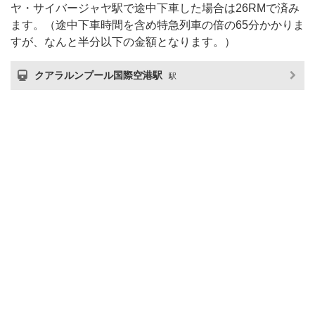
ヤ・サイバージャヤ駅で途中下車した場合は26RMで済み
ます。（途中下車時間を含め特急列車の倍の65分かかりま
すが、なんと半分以下の金額となります。）
クアラルンプール国際空港駅
駅