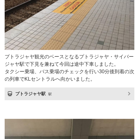
プトラジャヤ観光のベースとなるプトラジャヤ・サイバー
ジャヤ駅で下見を兼ねて今回は途中下車しました。
タクシー乗場、バス乗場のチェックを行い30分後到着の次
の列車でKLセントラルへ向かいました。
プトラジャヤ駅
駅