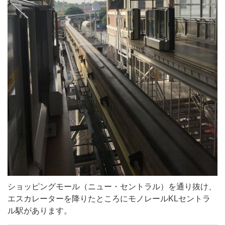
ショッピングモール（ニュー・セントラル）を通り抜け、
エスカレーターを降りたところにモノレールKLセントラ
ル駅があります。