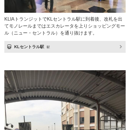
KLIAトランジットでKLセントラル駅に到着後、改札を出
てモノレールまではエスカレータを上りショッピングモー
ル（ニュー・セントラル）を通り抜けます。
KLセントラル駅
駅