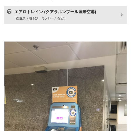
エアロトレイン (クアラルンプール国際空港)
鉄道系（地下鉄・モノレールなど）