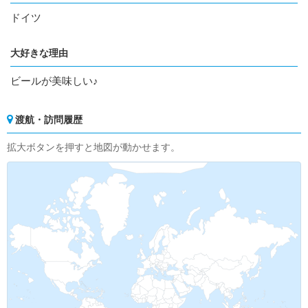
ドイツ
大好きな理由
ビールが美味しい♪
渡航・訪問履歴
拡大ボタンを押すと地図が動かせます。