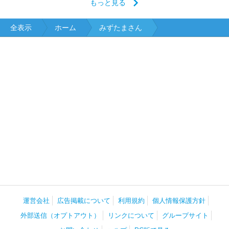
もっと見る
全表示
ホーム
みずたまさん
運営会社
広告掲載について
利用規約
個人情報保護方針
外部送信（オプトアウト）
リンクについて
グループサイト