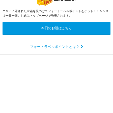
エリアに隠された宝箱を見つけてフォートラベルポイントをゲット！チャンス
は一日一回。お題はトップページで発表されます。
本日のお題はこちら
フォートラベルポイントとは？