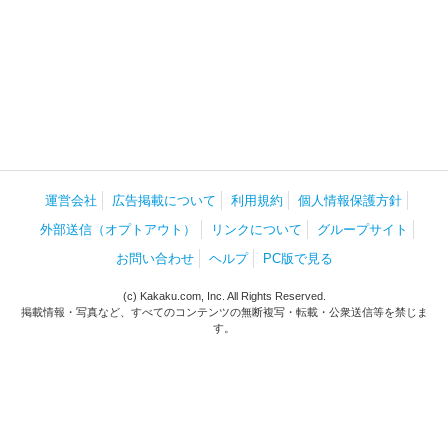
運営会社
広告掲載について
利用規約
個人情報保護方針
外部送信（オプトアウト）
リンクについて
グループサイト
お問い合わせ
ヘルプ
PC版で見る
(c) Kakaku.com, Inc. All Rights Reserved.
掲載情報・写真など、すべてのコンテンツの無断複写・転載・公衆送信等を禁じま
す。