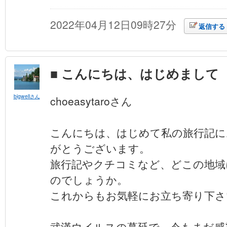
2022年04月12日09時27分
返信する
■ こんにちは、はじめまして
bigwellさん
choeasytaroさん
こんにちは、はじめて私の旅行記に
がとうございます。
旅行記やクチコミなど、どこの地域
のでしょうか。
これからもお気軽にお立ち寄り下さ
武漢ウイルスの蔓延で、今もまだ感