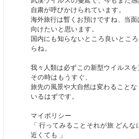
自粛が呼びかけられています。
海外旅行は暫くお預けですね、当面
向けたいと思います。
国内にも知らないところ良いとこ
らね。
我々人類は必ずこの新型ウイルスを
その時はもうすぐ、
旅先の風景や大自然は変わることな
いるはずです。
マイポリシー
「 行ってみることそれが旅 どんな
近くても 」