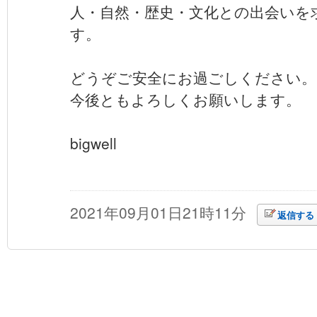
人・自然・歴史・文化との出会いを
す。
どうぞご安全にお過ごしください。
今後ともよろしくお願いします。
bigwell
2021年09月01日21時11分
返信する