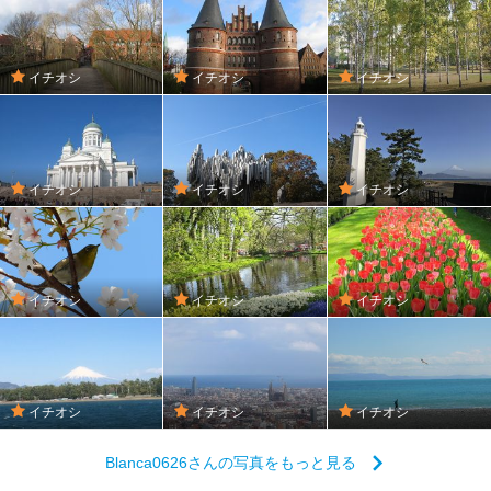
イチオシ
イチオシ
イチオシ
イチオシ
イチオシ
イチオシ
イチオシ
イチオシ
イチオシ
イチオシ
イチオシ
イチオシ
Blanca0626さんの写真をもっと見る