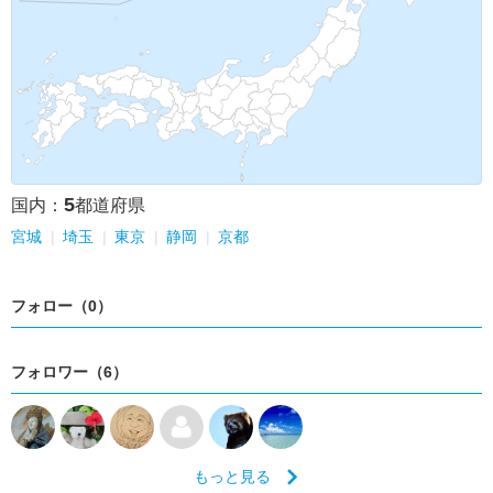
5
国内：
都道府県
宮城
埼玉
東京
静岡
京都
フォロー（0）
フォロワー（6）
もっと見る