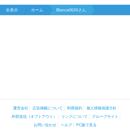
全表示
ホーム
Blanca0626さん
運営会社
広告掲載について
利用規約
個人情報保護方針
外部送信（オプトアウト）
リンクについて
グループサイト
お問い合わせ
ヘルプ
PC版で見る