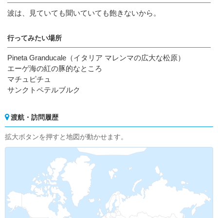
波は、見ていても聞いていても飽きないから。
行ってみたい場所
Pineta Granducale（イタリア マレンマの広大な松原）
エーゲ海の紅の豚的なところ
マチュピチュ
サンクトペテルブルク
渡航・訪問履歴
拡大ボタンを押すと地図が動かせます。