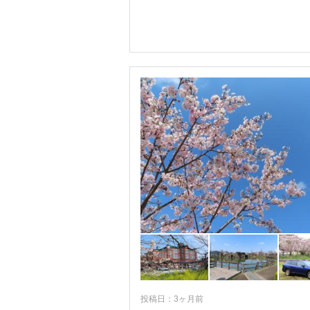
投稿日：3ヶ月前