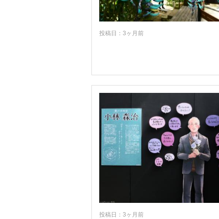
投稿日：3ヶ月前
投稿日：3ヶ月前