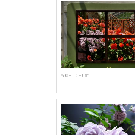
投稿日：2ヶ月前