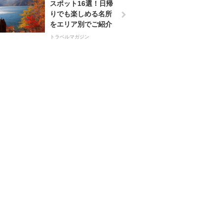
スポット16選！日帰
りでも楽しめる名所
をエリア別でご紹介
トラベルマガジン