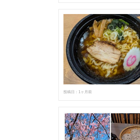
投稿日：1ヶ月前