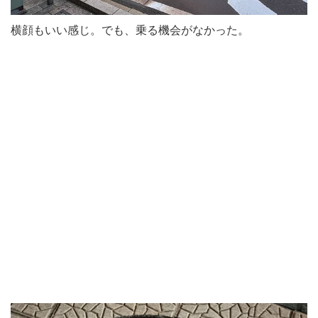
横顔もいい感じ。でも、乗る機会がなかった。