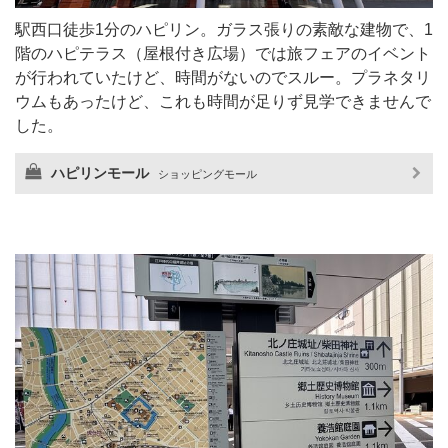
駅西口徒歩1分のハピリン。ガラス張りの素敵な建物で、1
階のハピテラス（屋根付き広場）では旅フェアのイベント
が行われていたけど、時間がないのでスルー。プラネタリ
ウムもあったけど、これも時間が足りず見学できませんで
した。
ハピリンモール
ショッピングモール