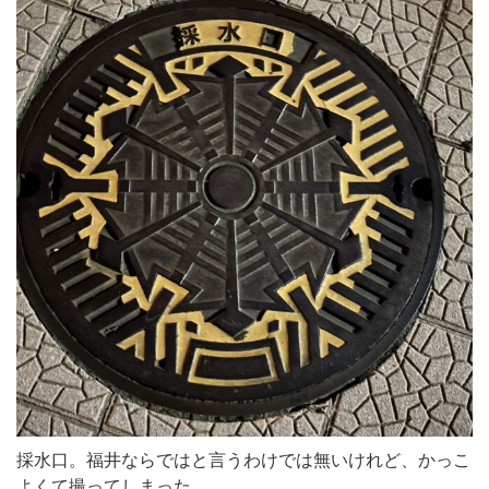
採水口。福井ならではと言うわけでは無いけれど、かっこ
よくて撮ってしまった。