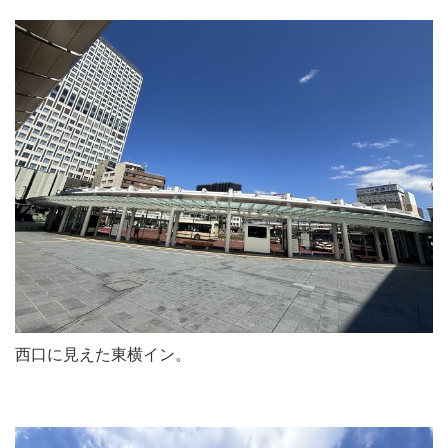
西口に見えた東横イン。