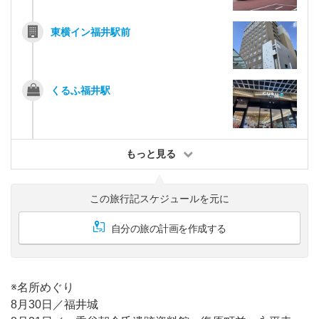
東横イン福井駅前
くるふ福井駅
もっと見る
この旅行記スケジュールを元に
自分の旅の計画を作成する
※名所めぐり
8月30日／福井城