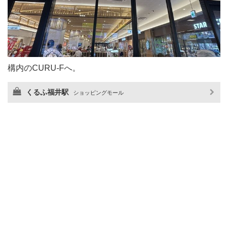
構内のCURU-Fへ。
くるふ福井駅
ショッピングモール