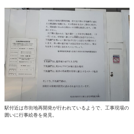
駅付近は市街地再開発が行われているようで、工事現場の
囲いに行事絵巻を発見。