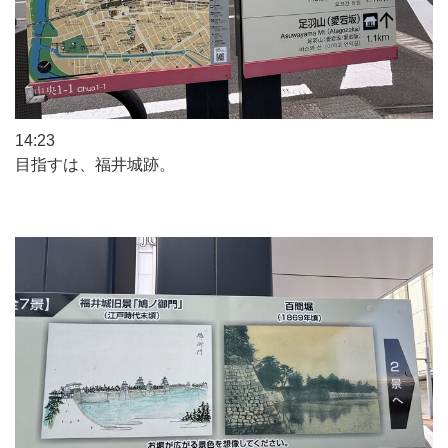
14:23
目指すは、福井城跡。