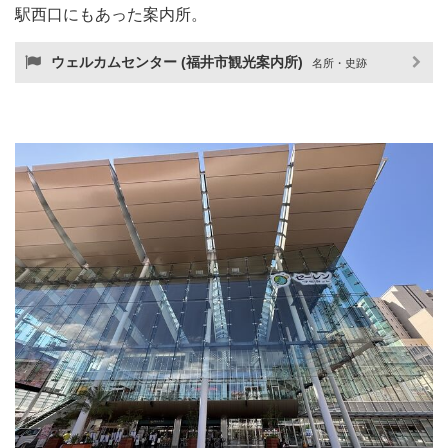
駅西口にもあった案内所。
ウェルカムセンター (福井市観光案内所)
名所・史跡