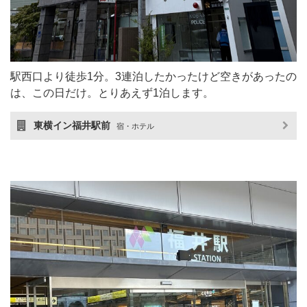
駅西口より徒歩1分。3連泊したかったけど空きがあったの
は、この日だけ。とりあえず1泊します。
東横イン福井駅前
宿・ホテル