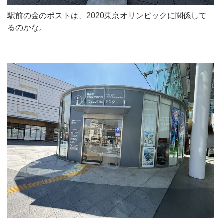
駅前の金のポストは、2020東京オリンピックに関係して
るのかな。