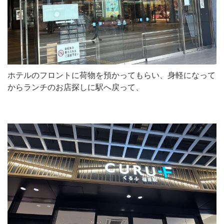
ホテルのフロントに荷物を預かってもらい、身軽になって
からランチのお店探しに駅へ戻って、