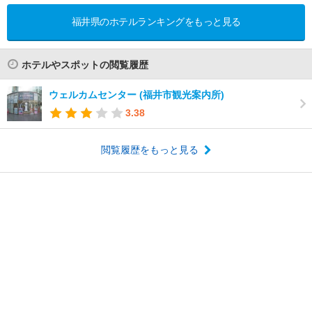
福井県のホテルランキングをもっと見る
ホテルやスポットの閲覧履歴
ウェルカムセンター (福井市観光案内所)
3.38
閲覧履歴をもっと見る