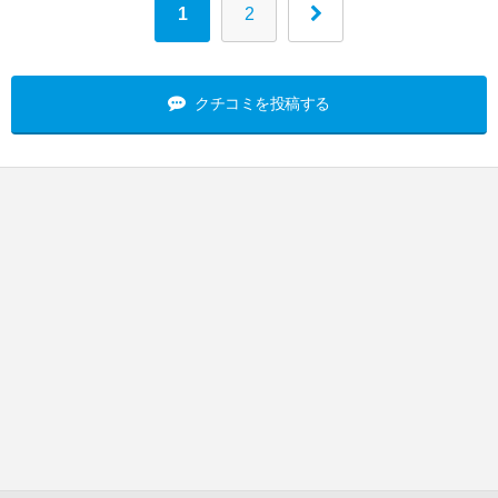
1
2
クチコミを投稿する