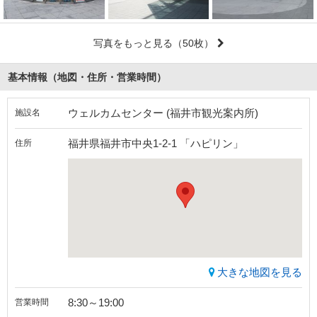
写真をもっと見る
（50枚）
基本情報（地図・住所・営業時間）
ウェルカムセンター (福井市観光案内所)
施設名
福井県福井市中央1-2-1 「ハピリン」
住所
大きな地図を見る
8:30～19:00
営業時間