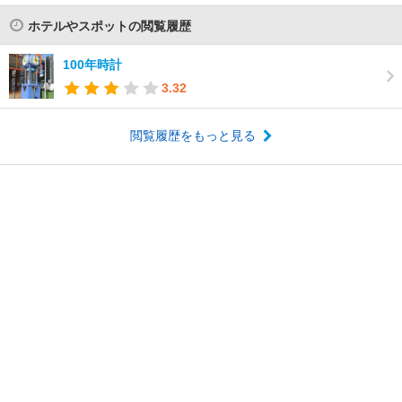
ホテルやスポットの閲覧履歴
100年時計
3.32
閲覧履歴をもっと見る