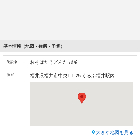
基本情報（地図・住所・予算）
おそばだうどんだ 越前
施設名
福井県福井市中央1-1-25 くるふ福井駅内
住所
大きな地図を見る