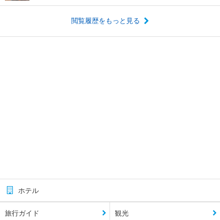
閲覧履歴をもっと見る
ホテル
旅行ガイド
観光