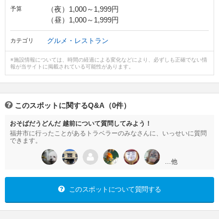
（夜）1,000～1,999円
予算
（昼）1,000～1,999円
グルメ・レストラン
カテゴリ
※施設情報については、時間の経過による変化などにより、必ずしも正確でない情
報が当サイトに掲載されている可能性があります。
このスポットに関するQ&A（0件）
おそばだうどんだ 越前について質問してみよう！
福井市に行ったことがあるトラベラーのみなさんに、いっせいに質問
できます。
…他
このスポットについて質問する