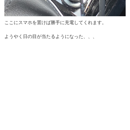
ここにスマホを置けば勝手に充電してくれます。
ようやく日の目が当たるようになった、、、