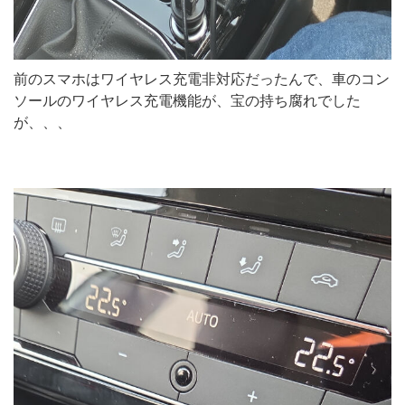
前のスマホはワイヤレス充電非対応だったんで、車のコン
ソールのワイヤレス充電機能が、宝の持ち腐れでした
が、、、