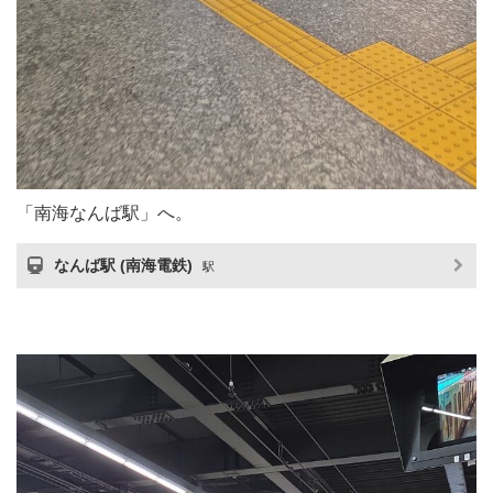
「南海なんば駅」へ。
なんば駅 (南海電鉄)
駅