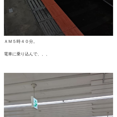
ＡＭ５時４０分。
電車に乗り込んで、、、