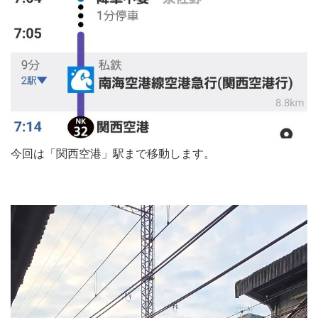
今回は「関西空港」駅まで移動します。