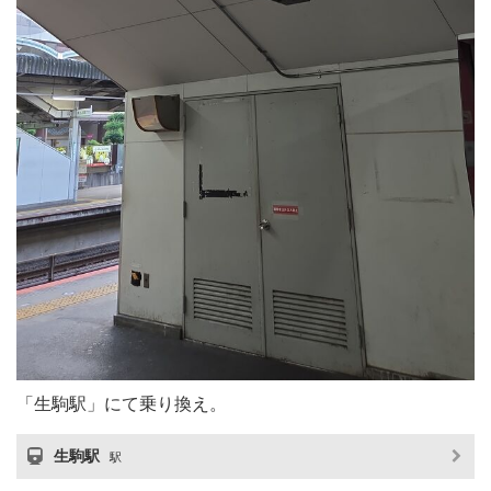
「生駒駅」にて乗り換え。
生駒駅
駅