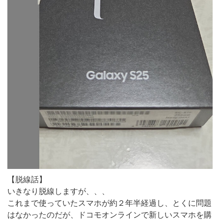
【脱線話】
いきなり脱線しますが、、、
これまで使っていたスマホが約２年半経過し、とくに問題
はなかったのだが、ドコモオンラインで新しいスマホを購