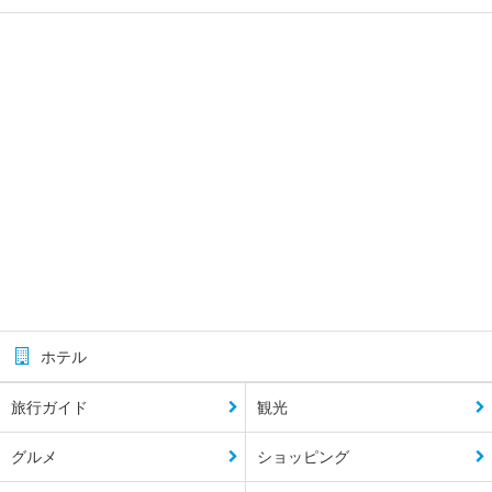
ホテル
旅行ガイド
観光
グルメ
ショッピング