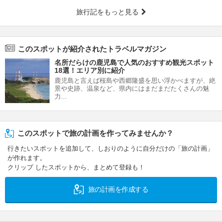
旅行記をもっと見る
このスポットが紹介されたトラベルマガジン
名所だらけの鹿児島で人気のおすすめ観光スポット
18選！エリア別に紹介
鹿児島と言えば桜島や西郷隆盛を思い浮かべますが、絶
景や史跡、温泉など、県内にはまだまだたくさんの魅
力...
このスポットで旅の計画を作ってみませんか？
行きたいスポットを追加して、しおりのように自分だけの「旅の計画」
が作れます。
クリップ したスポットから、まとめて登録も！
旅の計画を作成する