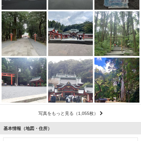
写真をもっと見る
（1,055枚）
基本情報（地図・住所）