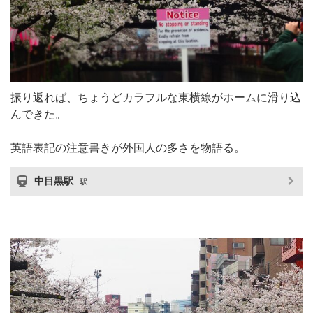
振り返れば、ちょうどカラフルな東横線がホームに滑り込
んできた。
英語表記の注意書きが外国人の多さを物語る。
中目黒駅
駅