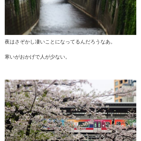
夜はさぞかし凄いことになってるんだろうなあ。
寒いがおかげで人が少ない。