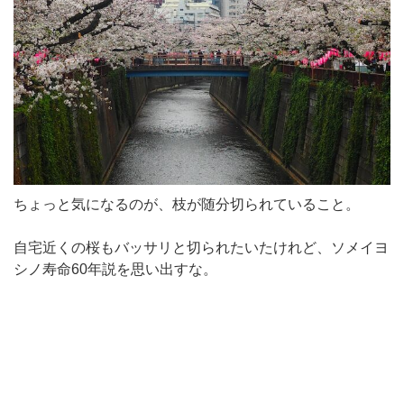
ちょっと気になるのが、枝が随分切られていること。
自宅近くの桜もバッサリと切られたいたけれど、ソメイヨ
シノ寿命60年説を思い出すな。