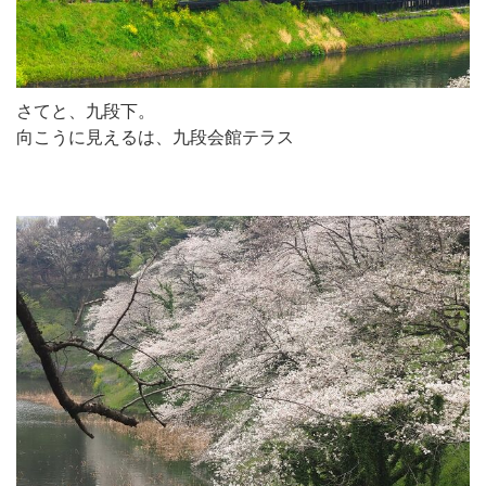
さてと、九段下。
向こうに見えるは、九段会館テラス