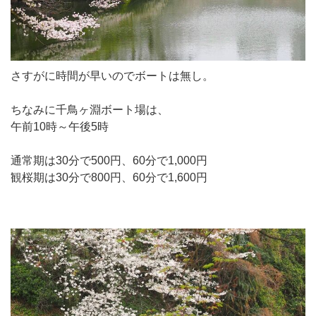
さすがに時間が早いのでボートは無し。
ちなみに千鳥ヶ淵ボート場は、
午前10時～午後5時
通常期は30分で500円、60分で1,000円
観桜期は30分で800円、60分で1,600円