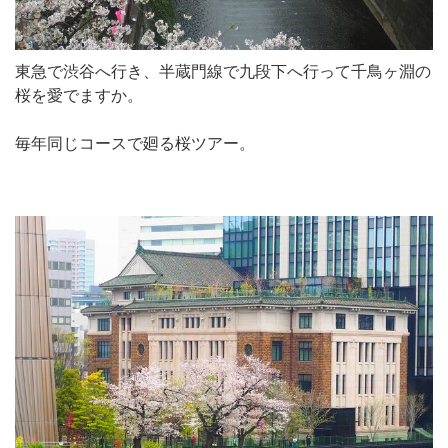
東急で渋谷へ行き、半蔵門線で九段下へ行って千鳥ヶ淵の
桜を愛でますか。
毎年同じコースで廻る桜ツアー。