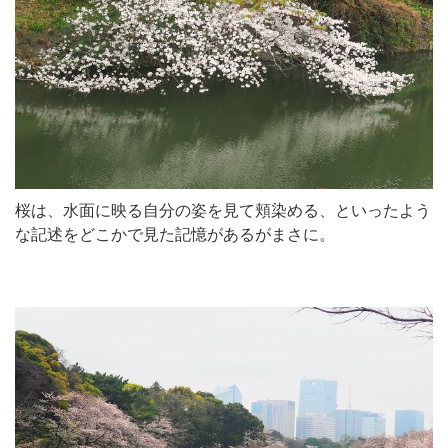
桜は、水面に映る自分の姿を見て頬染める、といったよう
な記述をどこかで見た記憶があるがまさに。