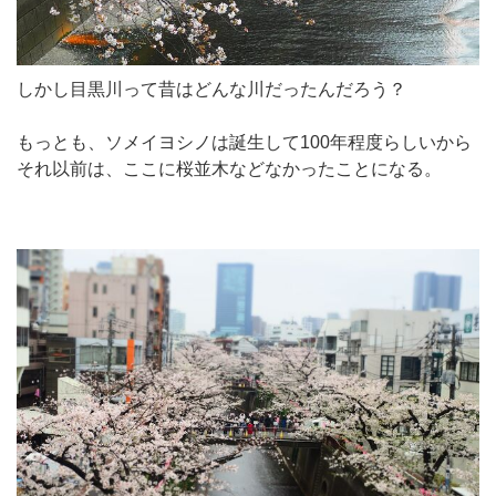
しかし目黒川って昔はどんな川だったんだろう？
もっとも、ソメイヨシノは誕生して100年程度らしいから
それ以前は、ここに桜並木などなかったことになる。