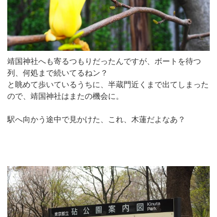
靖国神社へも寄るつもりだったんですが、ボートを待つ
列、何処まで続いてるねン？
と眺めて歩いているうちに、半蔵門近くまで出てしまった
ので、靖国神社はまたの機会に。
駅へ向かう途中で見かけた、これ、木蓮だよなあ？