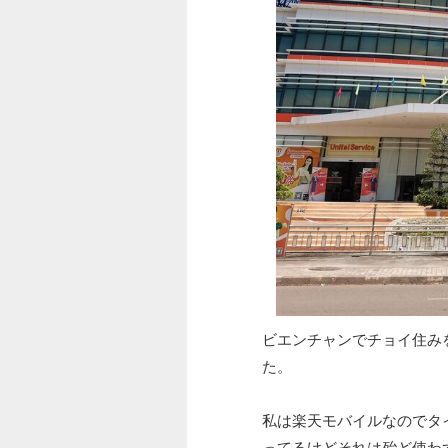
ビエンチャンでチョイ住み
た。
私は楽天モバイルなのでタイ
ってるけどそれは殆ど使わ