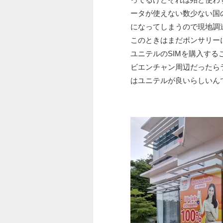
ータが使えない数少ない国
になってしまうので現地調
このときはまだポンサリー
ユニテルのSIMを購入する
ビエンチャン周辺だったら
はユニテルが良いらしいん