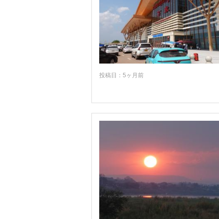
投稿日：5ヶ月前