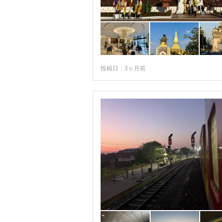
投稿日：3ヶ月前