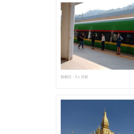
投稿日：2ヶ月前