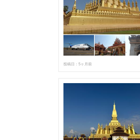
投稿日：5ヶ月前