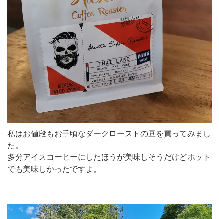
私はお値段もお手頃なダークローストの豆を買ってみまし
た。
多分アイスコーヒーにしたほうが美味しそうだけどホット
でも美味しかったですよ。