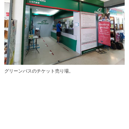
グリーンバスのチケット売り場。