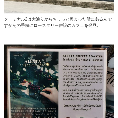
ターミナル2は大通りからちょっと奥まった所にあるんで
すがその手前にロースタリー併設のカフェを発見。