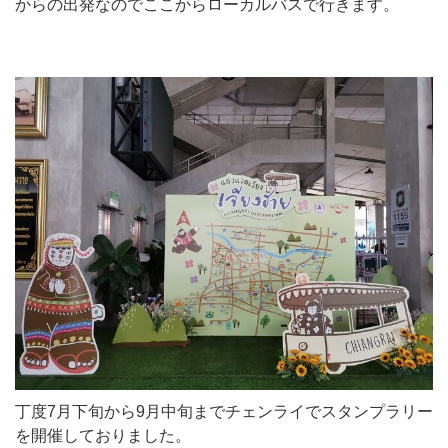
からの出発なのでここからローカルバスで行きます。
丁度7月下旬から9月中旬までチェンライでスタンプラリー
を開催しておりました。