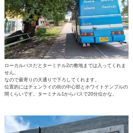
ローカルバスだとターミナル2の敷地までは入ってくれま
せん。
なので最寄りの大通りで下ろしてくれます。
位置的にはチェンライの街の中心部とホワイトテンプルの
間くらいです。ターミナル1からバスで20分位かな。