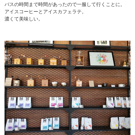
バスの時間まで時間があったので一服して行くことに。
アイスコーヒーとアイスカフェラテ。
濃くて美味しい。