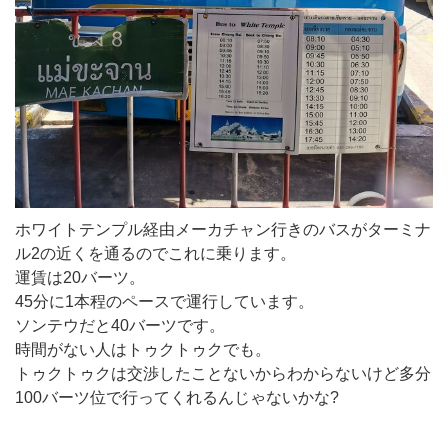
ホワイトテンプル経由メーカチャン行きのバスがターミナ
ル2の近くを通るのでこれに乗ります。
運賃は20バーツ。
45分に1本程のペースで運行しています。
ソンテウだと40バーツです。
時間がない人はトゥクトゥクでも。
トゥクトゥクは交渉したことないからわからないけど多分
100バーツ位で行ってくれるんじゃないかな?