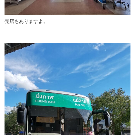
売店もありますよ。