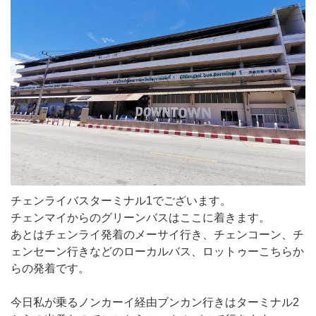
チェンライバスターミナル1でございます。
チェンマイからのグリーンバスはここに着きます。
あとはチェンライ発着のメーサイ行き、チェンコーン、チ
ェンセーン行きなどのローカルバス、ロットゥーこちらか
らの発着です。
今日私が乗るノンカーイ経由ブンカン行きはターミナル2