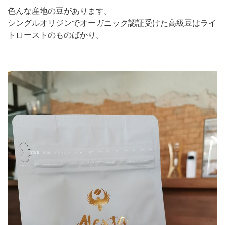
色んな産地の豆があります。
シングルオリジンでオーガニック認証受けた高級豆はライ
トローストのものばかり。