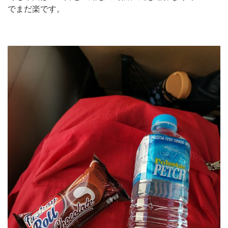
でまだ楽です。