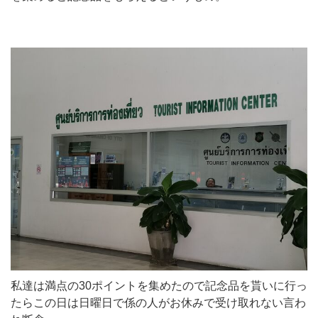
私達は満点の30ポイントを集めたので記念品を貰いに行っ
たらこの日は日曜日で係の人がお休みで受け取れない言わ