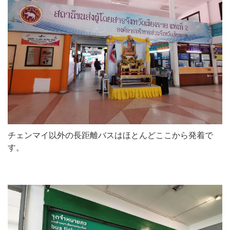
チェンマイ以外の長距離バスはほとんどここから発着で
す。