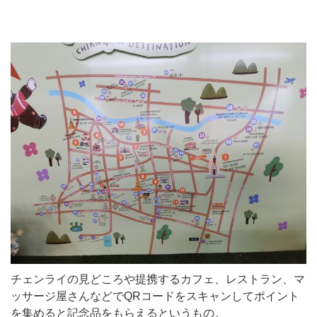
チェンライの見どころや提携するカフェ、レストラン、マ
ッサージ屋さんなどでQRコードをスキャンしてポイント
を集めると記念品をもらえるというもの。