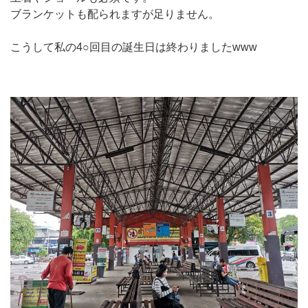
ブランケットも配られますが足りません。
こうして私の4○回目の誕生日は終わりましたwww