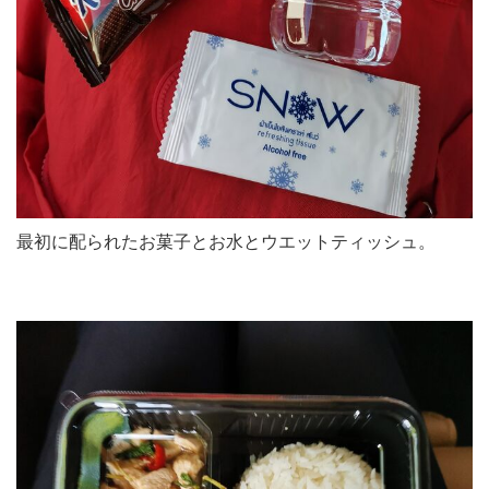
最初に配られたお菓子とお水とウエットティッシュ。