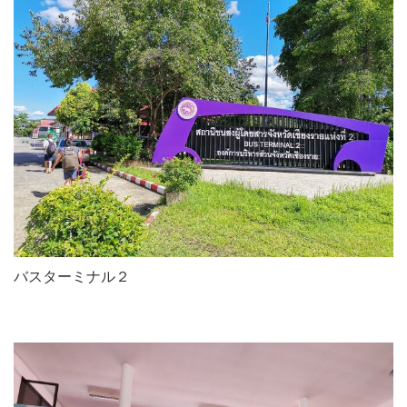
バスターミナル２