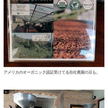
アメリカのオーガニック認証受けてる自社農園の豆も。