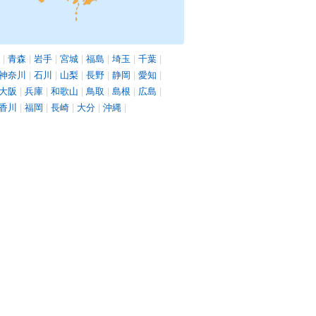
|
青森
|
岩手
|
宮城
|
福島
|
埼玉
|
千葉
|
神奈川
|
石川
|
山梨
|
長野
|
静岡
|
愛知
|
大阪
|
兵庫
|
和歌山
|
鳥取
|
島根
|
広島
|
香川
|
福岡
|
長崎
|
大分
|
沖縄
|