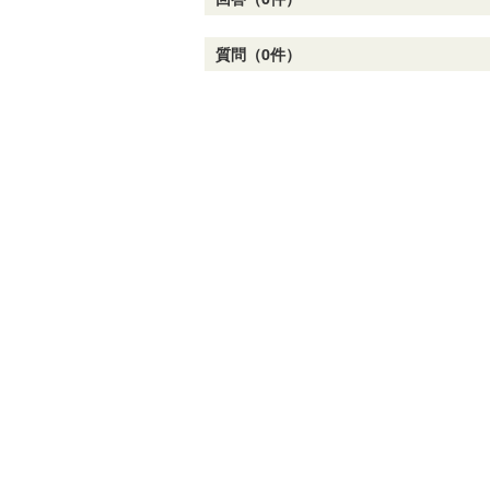
質問（0件）