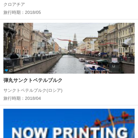
クロアチア
旅行時期：2018/05
47
弾丸サンクトペテルブルク
サンクトペテルブルク(ロシア)
旅行時期：2018/04