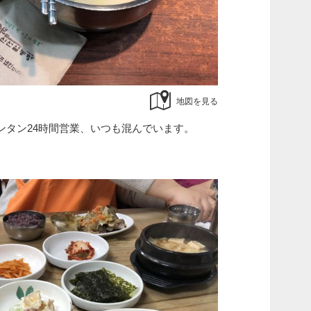
地図を見る
ンタン24時間営業、いつも混んでいます。