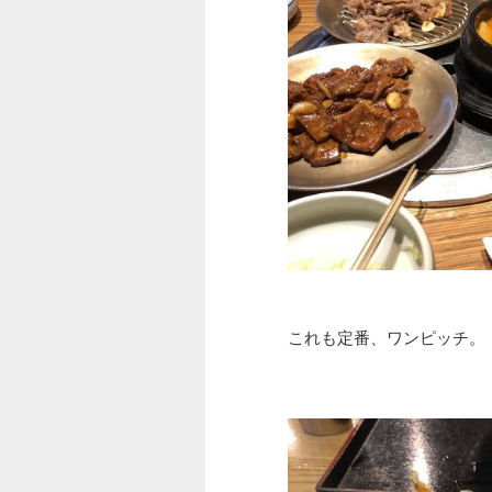
これも定番、ワンピッチ。