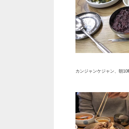
カンジャンケジャン、朝1