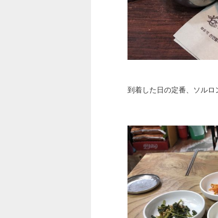
到着した日の定番、ソルロ