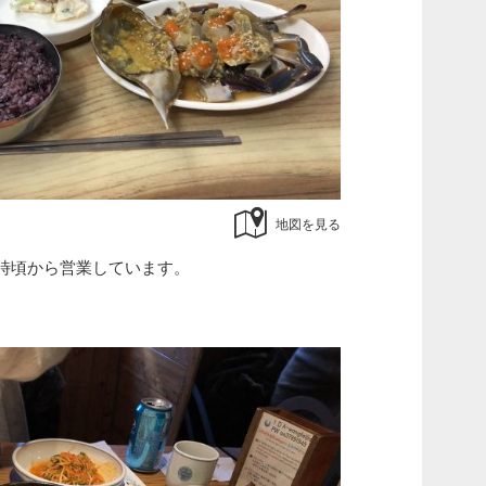
地図を見る
0時頃から営業しています。