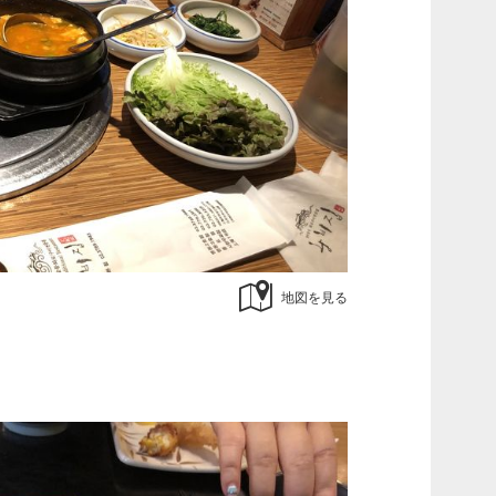
地図を見る