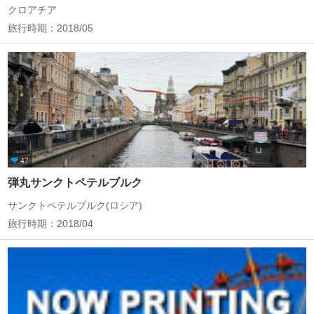
クロアチア
旅行時期：2018/05
47
弾丸サンクトペテルブルク
サンクトペテルブルク(ロシア)
旅行時期：2018/04