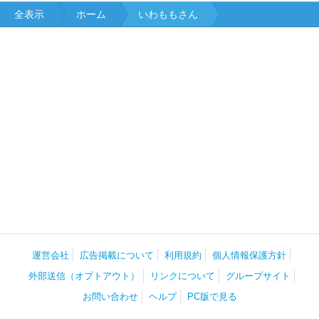
全表示
ホーム
いわももさん
運営会社
広告掲載について
利用規約
個人情報保護方針
外部送信（オプトアウト）
リンクについて
グループサイト
お問い合わせ
ヘルプ
PC版で見る