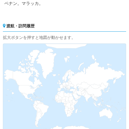
ペナン。マラッカ。
渡航・訪問履歴
拡大ボタンを押すと地図が動かせます。