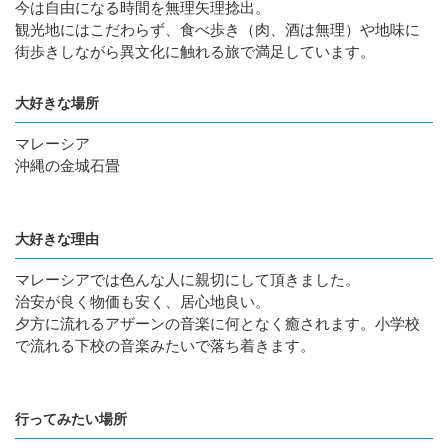
今は自由になる時間を無理矢理捻出。
観光地にはこだわらず、食べ歩き（肉、酒は無理）や地味に
街歩きしながら異文化に触れる旅で満足しています。
大好きな場所
マレーシア
沖縄の金城石畳
大好きな理由
マレーシアでは色んな人に親切にして頂きました。
治安が良く物価も安く、居心地良い。
夕方に流れるアザーンの音楽に何となく癒されます。小学校
で流れる下校の音楽みたいで落ち着きます。
行ってみたい場所