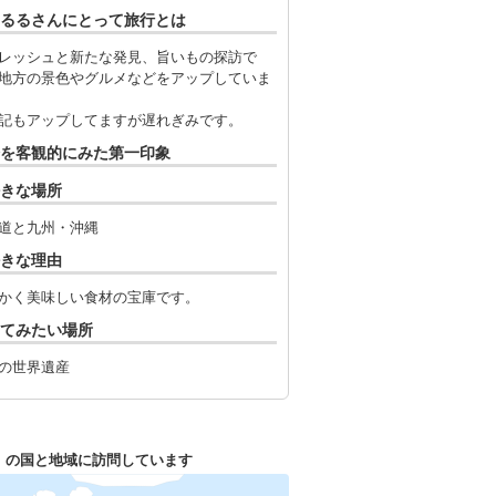
るるさんにとって旅行とは
レッシュと新たな発見、旨いもの探訪で
地方の景色やグルメなどをアップしていま
記もアップしてますが遅れぎみです。
を客観的にみた第一印象
きな場所
道と九州・沖縄
きな理由
かく美味しい食材の宝庫です。
てみたい場所
の世界遺産
1
の国と地域に訪問しています