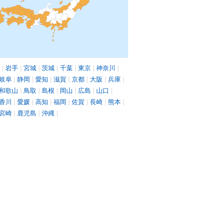
|
岩手
|
宮城
|
茨城
|
千葉
|
東京
|
神奈川
|
岐阜
|
静岡
|
愛知
|
滋賀
|
京都
|
大阪
|
兵庫
|
和歌山
|
鳥取
|
島根
|
岡山
|
広島
|
山口
|
香川
|
愛媛
|
高知
|
福岡
|
佐賀
|
長崎
|
熊本
|
宮崎
|
鹿児島
|
沖縄
|