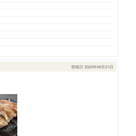
投稿日 2020年09月21日