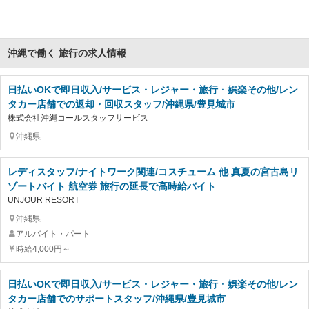
沖縄で働く 旅行の求人情報
日払いOKで即日収入/サービス・レジャー・旅行・娯楽その他/レン
タカー店舗での返却・回収スタッフ/沖縄県/豊見城市
株式会社沖縄コールスタッフサービス
沖縄県
レディスタッフ/ナイトワーク関連/コスチューム 他 真夏の宮古島リ
ゾートバイト 航空券 旅行の延長で高時給バイト
UNJOUR RESORT
沖縄県
アルバイト・パート
時給4,000円～
日払いOKで即日収入/サービス・レジャー・旅行・娯楽その他/レン
タカー店舗でのサポートスタッフ/沖縄県/豊見城市