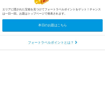
エリアに隠された宝箱を見つけてフォートラベルポイントをゲット！チャンス
は一日一回。お題はトップページで発表されます。
本日のお題はこちら
フォートラベルポイントとは？