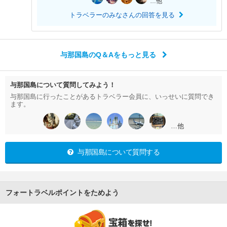
…他
トラベラーのみなさんの回答を見る
与那国島のQ＆Aをもっと見る
与那国島について質問してみよう！
与那国島に行ったことがあるトラベラー会員に、いっせいに質問でき
ます。
…他
与那国島について質問する
フォートラベルポイントをためよう