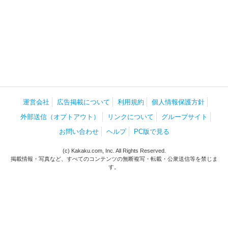
運営会社
広告掲載について
利用規約
個人情報保護方針
外部送信（オプトアウト）
リンクについて
グループサイト
お問い合わせ
ヘルプ
PC版で見る
(c) Kakaku.com, Inc. All Rights Reserved.
掲載情報・写真など、すべてのコンテンツの無断複写・転載・公衆送信等を禁じま
す。