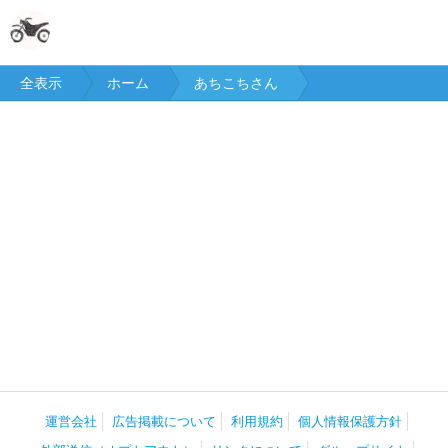
全表示
ホーム
あちこちさん
運営会社
広告掲載について
利用規約
個人情報保護方針