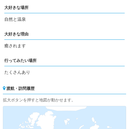
大好きな場所
自然と温泉
大好きな理由
癒されます
行ってみたい場所
たくさんあり
渡航・訪問履歴
拡大ボタンを押すと地図が動かせます。