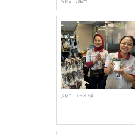
投稿日：16日前
投稿日：１年以上前