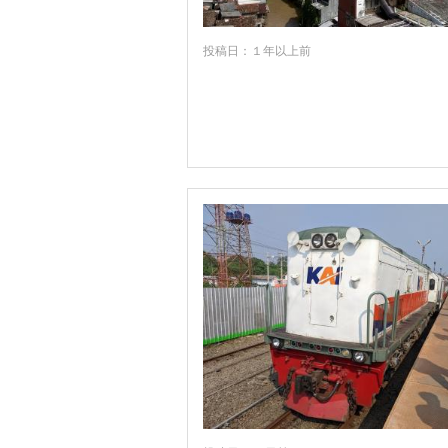
投稿日：１年以上前