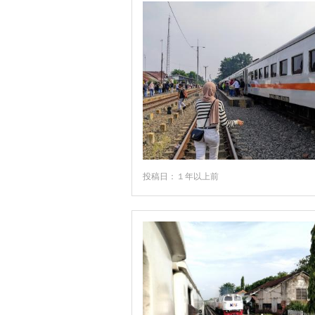
投稿日：１年以上前