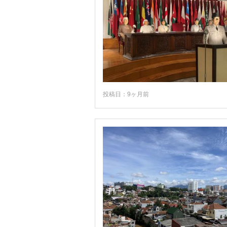
投稿日：9ヶ月前