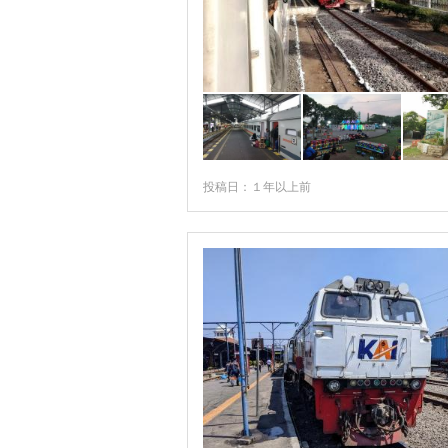
投稿日：１年以上前